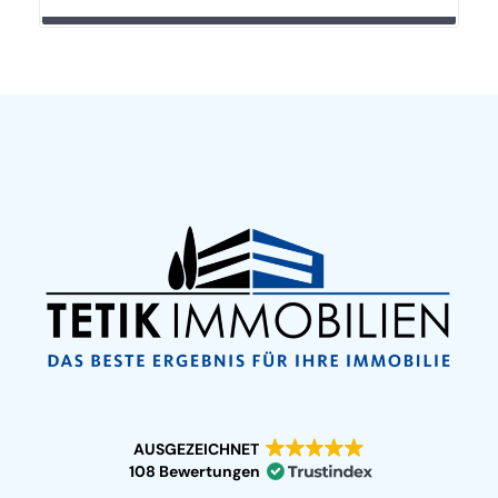
AUSGEZEICHNET
108 Bewertungen