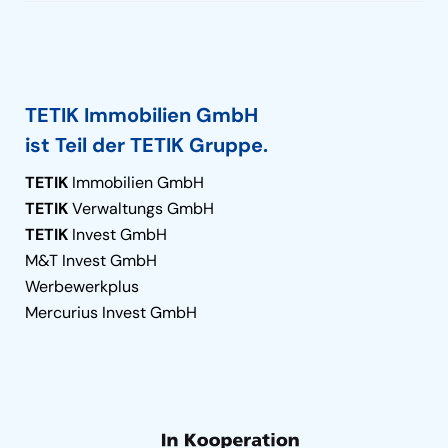
TETIK Immobilien GmbH
ist Teil der TETIK Gruppe.
TETIK
Immobilien GmbH
TETIK
Verwaltungs GmbH
TETIK
Invest GmbH
M&T Invest GmbH
Werbewerkplus
Mercurius Invest GmbH