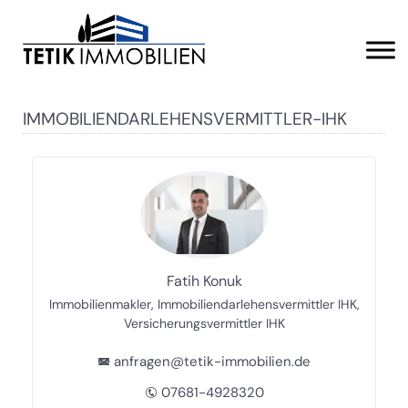
IMMOBILIENDARLEHENSVERMITTLER-IHK
Fatih Konuk
Immobilienmakler, Immobiliendarlehensvermittler IHK,
Versicherungsvermittler IHK
anfragen@tetik-immobilien.de
07681-4928320