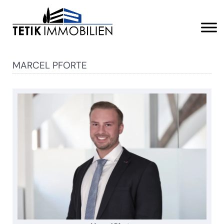
MARCEL PFORTE