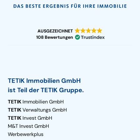
AUSGEZEICHNET
108 Bewertungen
TETIK Immobilien GmbH
ist Teil der TETIK Gruppe.
TETIK
Immobilien GmbH
TETIK
Verwaltungs GmbH
TETIK
Invest GmbH
M&T Invest GmbH
Werbewerkplus