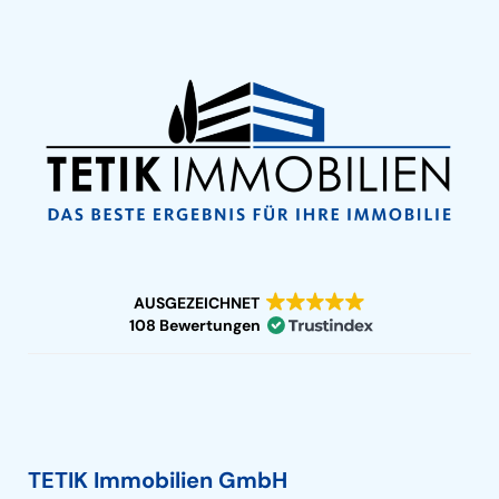
AUSGEZEICHNET
108 Bewertungen
TETIK Immobilien GmbH