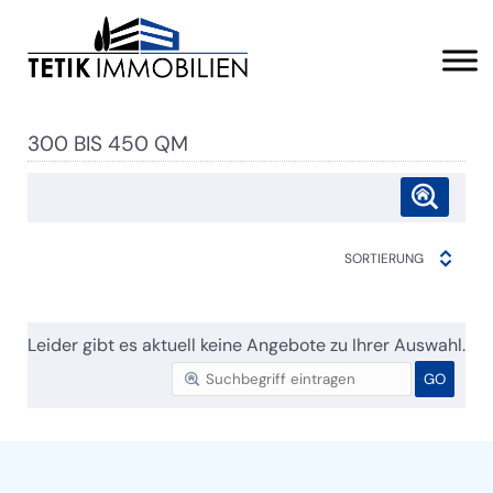
300 BIS 450 QM
SORTIERUNG
Leider gibt es aktuell keine Angebote zu Ihrer Auswahl.