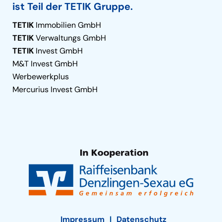
ist Teil der TETIK Gruppe.
TETIK
Immobilien GmbH
TETIK
Verwaltungs GmbH
TETIK
Invest GmbH
M&T Invest GmbH
Werbewerkplus
Mercurius Invest GmbH
Impressum
Datenschutz