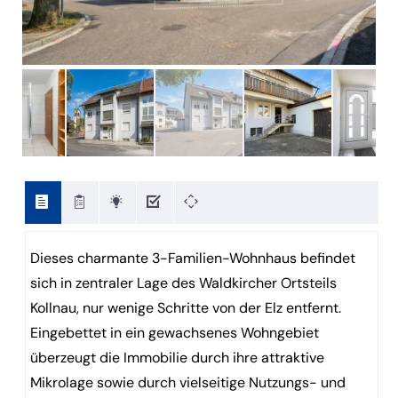
Dieses charmante 3-Familien-Wohnhaus befindet
sich in zentraler Lage des Waldkircher Ortsteils
Kollnau, nur wenige Schritte von der Elz entfernt.
Eingebettet in ein gewachsenes Wohngebiet
überzeugt die Immobilie durch ihre attraktive
Mikrolage sowie durch vielseitige Nutzungs- und