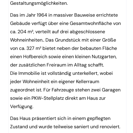
Gestaltungsmöglichkeiten.
Das im Jahr 1964 in massiver Bauweise errichtete
Gebäude verfügt über eine Gesamtwohnfläche von
ca. 204 m², verteilt auf drei abgeschlossene
Wohneinheiten.. Das Grundstück mit einer Größe
von ca. 327 m² bietet neben der bebauten Fläche
einen Hofbereich sowie einen kleinen Nutzgarten,
der zusätzlichen Freiraum im Alltag schafft.
Die Immobilie ist vollständig unterkellert, wobei
jeder Wohneinheit ein eigener Kellerraum
zugeordnet ist. Für Fahrzeuge stehen zwei Garagen
sowie ein PKW-Stellplatz direkt am Haus zur
Verfügung.
Das Haus präsentiert sich in einem gepflegten
Zustand und wurde teilweise saniert und renoviert.