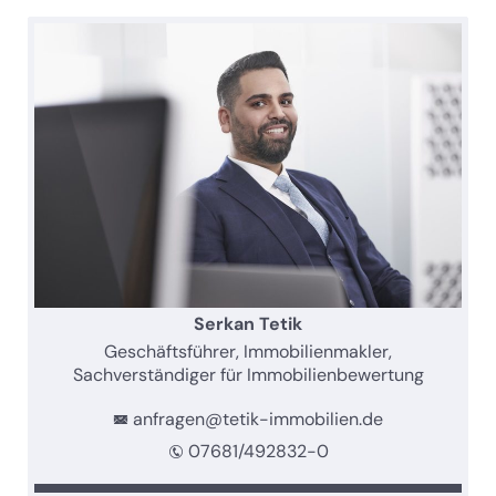
Serkan Tetik
Geschäftsführer, Immobilienmakler,
Sachverständiger für Immobilienbewertung
anfragen@tetik-immobilien.de
07681/492832-0