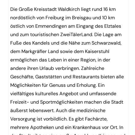
Die Große Kreisstadt Waldkirch liegt rund 16 km
nordöstlich von Freiburg im Breisgau und 10 km
östlich von Emmendingen am Eingang des Elztales
und zum touristischen ZweiTälerLand. Die Lage am
Fuße des Kandels und die Nähe zum Schwarzwald,
dem Markgräfler Land sowie dem Kaiserstuhl
ermöglichen das Leben in einer Region, in der
andere ihren Urlaub verbringen. Zahlreiche
Geschäfte, Gaststätten und Restaurants bieten alle
Möglichkeiten für Genuss und Erholung. Ein
vielfältiges kulturelles Angebot und umfassende
Freizeit- und Sportmöglichkeiten machen die Stadt
äußerst lebenswert. Auch die medizinische
Versorgung ist vorbildlich. Es gibt Fachärzte,
mehrere Apotheken und ein Krankenhaus vor Ort. In