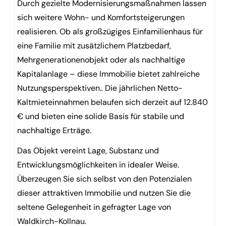
Durch gezielte Modernisierungsmaßnahmen lassen
sich weitere Wohn- und Komfortsteigerungen
realisieren. Ob als großzügiges Einfamilienhaus für
eine Familie mit zusätzlichem Platzbedarf,
Mehrgenerationenobjekt oder als nachhaltige
Kapitalanlage – diese Immobilie bietet zahlreiche
Nutzungsperspektiven.. Die jährlichen Netto-
Kaltmieteinnahmen belaufen sich derzeit auf 12.840
€ und bieten eine solide Basis für stabile und
nachhaltige Erträge.
Das Objekt vereint Lage, Substanz und
Entwicklungsmöglichkeiten in idealer Weise.
Überzeugen Sie sich selbst von den Potenzialen
dieser attraktiven Immobilie und nutzen Sie die
seltene Gelegenheit in gefragter Lage von
Waldkirch-Kollnau.