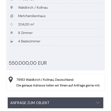
Waldkirch / Kollnau
Mehrfamilienhaus
204,00 m²
8 Zimmer
4 Badezimmer
550.000,00 EUR
79183 Waldkirch / Kollnau, Deutschland
Die genaue Adresse teilen wir Ihnen auf Anfrage gerne mit.
ANFRAGE ZUM OBJEKT