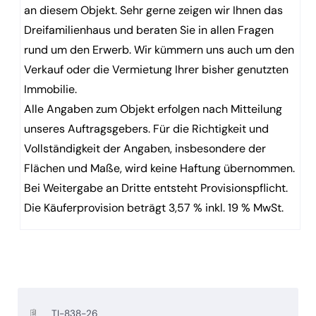
an diesem Objekt. Sehr gerne zeigen wir Ihnen das
Dreifamilienhaus und beraten Sie in allen Fragen
rund um den Erwerb. Wir kümmern uns auch um den
Verkauf oder die Vermietung Ihrer bisher genutzten
Immobilie.
Alle Angaben zum Objekt erfolgen nach Mitteilung
unseres Auftragsgebers. Für die Richtigkeit und
Vollständigkeit der Angaben, insbesondere der
Flächen und Maße, wird keine Haftung übernommen.
Bei Weitergabe an Dritte entsteht Provisionspflicht.
Die Käuferprovision beträgt 3,57 % inkl. 19 % MwSt.
TI-838-26