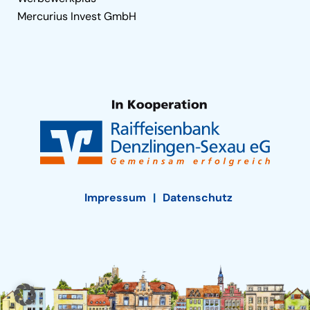
Mercurius Invest GmbH
Impressum
Datenschutz