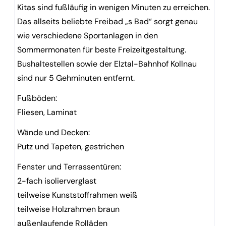
Kitas sind fußläufig in wenigen Minuten zu erreichen.
Das allseits beliebte Freibad „s Bad“ sorgt genau
wie verschiedene Sportanlagen in den
Sommermonaten für beste Freizeitgestaltung.
Bushaltestellen sowie der Elztal-Bahnhof Kollnau
sind nur 5 Gehminuten entfernt.
Fußböden:
Fliesen, Laminat
Wände und Decken:
Putz und Tapeten, gestrichen
Fenster und Terrassentüren:
2-fach isolierverglast
teilweise Kunststoffrahmen weiß
teilweise Holzrahmen braun
außenlaufende Rolläden