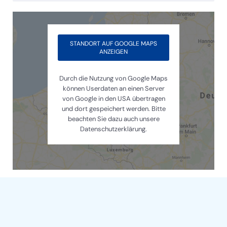
STANDORT AUF GOOGLE MAPS
ANZEIGEN
Durch die Nutzung von Google Maps
können Userdaten an einen Server
von Google in den USA übertragen
und dort gespeichert werden. Bitte
beachten Sie dazu auch unsere
Datenschutzerklärung.