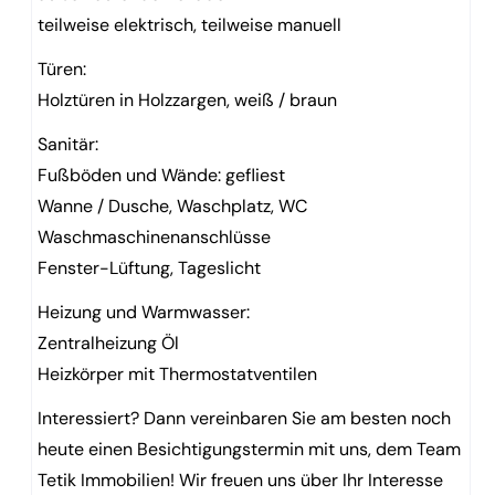
teilweise elektrisch, teilweise manuell
Türen:
Holztüren in Holzzargen, weiß / braun
Sanitär:
Fußböden und Wände: gefliest
Wanne / Dusche, Waschplatz, WC
Waschmaschinenanschlüsse
Fenster-Lüftung, Tageslicht
Heizung und Warmwasser:
Zentralheizung Öl
Heizkörper mit Thermostatventilen
Interessiert? Dann vereinbaren Sie am besten noch
heute einen Besichtigungstermin mit uns, dem Team
Tetik Immobilien! Wir freuen uns über Ihr Interesse