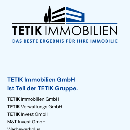
TETIK Immobilien GmbH
ist Teil der TETIK Gruppe.
TETIK
Immobilien GmbH
TETIK
Verwaltungs GmbH
TETIK
Invest GmbH
M&T Invest GmbH
Werbewerkplus