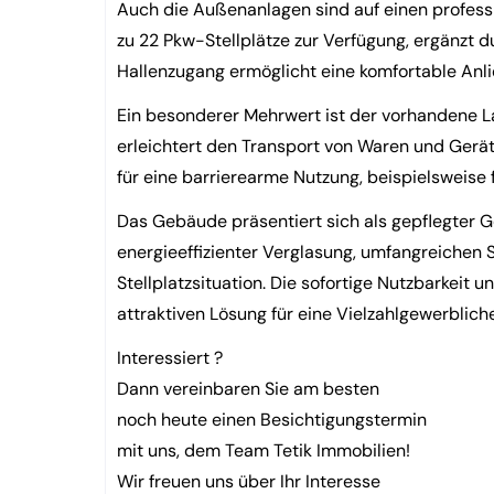
Auch die Außenanlagen sind auf einen profess
zu 22 Pkw-Stellplätze zur Verfügung, ergänzt 
Hallenzugang ermöglicht eine komfortable Anli
Ein besonderer Mehrwert ist der vorhandene La
erleichtert den Transport von Waren und Gerä
für eine barrierearme Nutzung, beispielsweise 
Das Gebäude präsentiert sich als gepflegter
energieeffizienter Verglasung, umfangreichen
Stellplatzsituation. Die sofortige Nutzbarkeit 
attraktiven Lösung für eine Vielzahlgewerblich
Interessiert ?
Dann vereinbaren Sie am besten
noch heute einen Besichtigungstermin
mit uns, dem Team Tetik Immobilien!
Wir freuen uns über Ihr Interesse