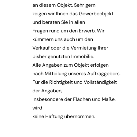
an diesem Objekt. Sehr gern
zeigen wir Ihnen das Gewerbeobjekt
und beraten Sie in allen
Fragen rund um den Erwerb. Wir
kümmern uns auch um den
Verkauf oder die Vermietung Ihrer
bisher genutzten Immobilie.
Alle Angaben zum Objekt erfolgen
nach Mitteilung unseres Auftraggebers.
Für die Richtigkeit und Vollständigkeit
der Angaben,
insbesondere der Flächen und Maße,
wird
keine Haftung übernommen.