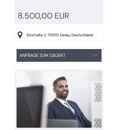
8.500,00 EUR
Elzstraße 2, 79350 Sexau, Deutschland
ANFRAGE ZUM OBJEKT