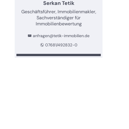
Serkan Tetik
Geschäftsführer, Immobilienmakler,
Sachverständiger für
Immobilienbewertung
anfragen@tetik-immobilien.de
07681/492832-0