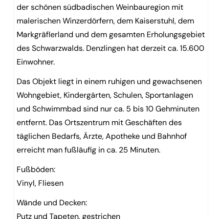
der schönen südbadischen Weinbauregion mit
malerischen Winzerdörfern, dem Kaiserstuhl, dem
Markgräflerland und dem gesamten Erholungsgebiet
des Schwarzwalds. Denzlingen hat derzeit ca. 15.600
Einwohner.
Das Objekt liegt in einem ruhigen und gewachsenen
Wohngebiet, Kindergärten, Schulen, Sportanlagen
und Schwimmbad sind nur ca. 5 bis 10 Gehminuten
entfernt. Das Ortszentrum mit Geschäften des
täglichen Bedarfs, Ärzte, Apotheke und Bahnhof
erreicht man fußläufig in ca. 25 Minuten.
Fußböden:
Vinyl, Fliesen
Wände und Decken:
Putz und Tapeten, gestrichen