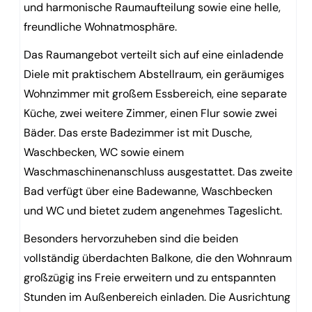
und harmonische Raumaufteilung sowie eine helle,
freundliche Wohnatmosphäre.
Das Raumangebot verteilt sich auf eine einladende
Diele mit praktischem Abstellraum, ein geräumiges
Wohnzimmer mit großem Essbereich, eine separate
Küche, zwei weitere Zimmer, einen Flur sowie zwei
Bäder. Das erste Badezimmer ist mit Dusche,
Waschbecken, WC sowie einem
Waschmaschinenanschluss ausgestattet. Das zweite
Bad verfügt über eine Badewanne, Waschbecken
und WC und bietet zudem angenehmes Tageslicht.
Besonders hervorzuheben sind die beiden
vollständig überdachten Balkone, die den Wohnraum
großzügig ins Freie erweitern und zu entspannten
Stunden im Außenbereich einladen. Die Ausrichtung