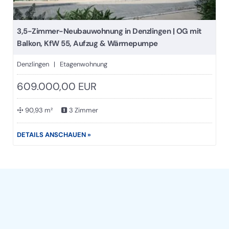
3,5-Zimmer-Neubauwohnung in Denzlingen | OG mit
Balkon, KfW 55, Aufzug & Wärmepumpe
Denzlingen | Etagenwohnung
609.000,00 EUR
90,93 m²
3 Zimmer
DETAILS ANSCHAUEN »