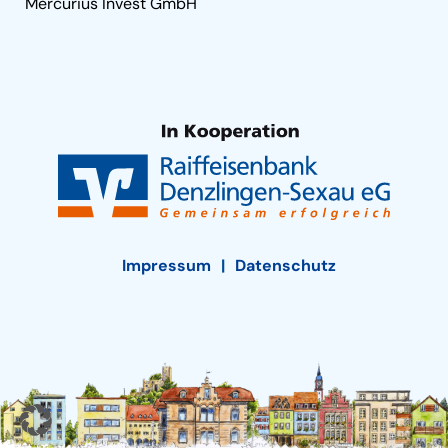
Mercurius Invest GmbH
Impressum
Datenschutz