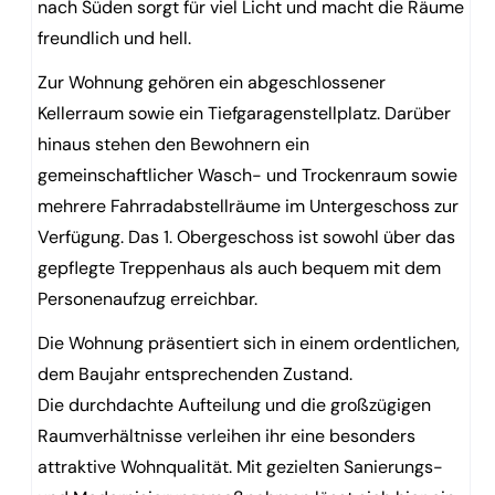
nach Süden sorgt für viel Licht und macht die Räume
freundlich und hell.
Zur Wohnung gehören ein abgeschlossener
Kellerraum sowie ein Tiefgaragenstellplatz. Darüber
hinaus stehen den Bewohnern ein
gemeinschaftlicher Wasch- und Trockenraum sowie
mehrere Fahrradabstellräume im Untergeschoss zur
Verfügung. Das 1. Obergeschoss ist sowohl über das
gepflegte Treppenhaus als auch bequem mit dem
Personenaufzug erreichbar.
Die Wohnung präsentiert sich in einem ordentlichen,
dem Baujahr entsprechenden Zustand.
Die durchdachte Aufteilung und die großzügigen
Raumverhältnisse verleihen ihr eine besonders
attraktive Wohnqualität. Mit gezielten Sanierungs-