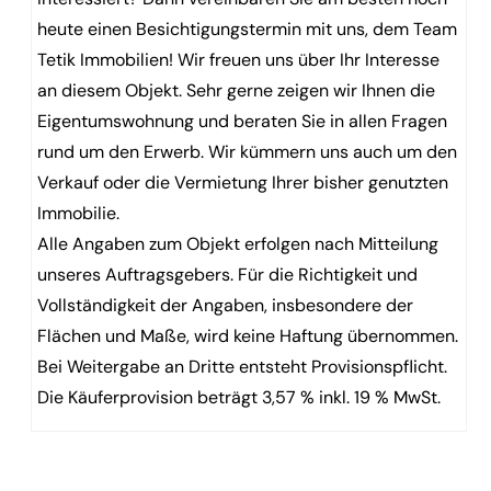
heute einen Besichtigungstermin mit uns, dem Team
Tetik Immobilien! Wir freuen uns über Ihr Interesse
an diesem Objekt. Sehr gerne zeigen wir Ihnen die
Eigentumswohnung und beraten Sie in allen Fragen
rund um den Erwerb. Wir kümmern uns auch um den
Verkauf oder die Vermietung Ihrer bisher genutzten
Immobilie.
Alle Angaben zum Objekt erfolgen nach Mitteilung
unseres Auftragsgebers. Für die Richtigkeit und
Vollständigkeit der Angaben, insbesondere der
Flächen und Maße, wird keine Haftung übernommen.
Bei Weitergabe an Dritte entsteht Provisionspflicht.
Die Käuferprovision beträgt 3,57 % inkl. 19 % MwSt.