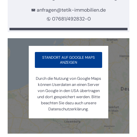
anfragen@tetik-immobilien.de
07681/492832-0
STANDORT AUF GOOGLE MAPS
ANZEIGEN
Durch die Nutzung von Google Maps
können Userdaten an einen Server
von Google in den USA übertragen
und dort gespeichert werden. Bitte
beachten Sie dazu auch unsere
Datenschutzerklärung.