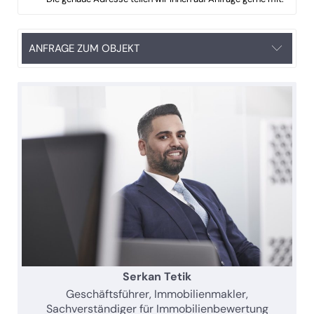
ANFRAGE ZUM OBJEKT
Serkan Tetik
Geschäftsführer, Immobilienmakler,
Sachverständiger für Immobilienbewertung