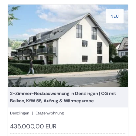
NEU
2-Zimmer-Neubauwohnung in Denzlingen | OG mit
Balkon, KfW 55, Aufzug & Wärmepumpe
Denzlingen | Etagenwohnung
435.000,00 EUR