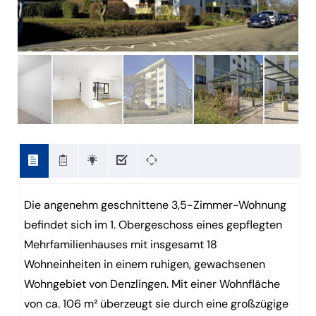
Die angenehm geschnittene 3,5-Zimmer-Wohnung
befindet sich im 1. Obergeschoss eines gepflegten
Mehrfamilienhauses mit insgesamt 18
Wohneinheiten in einem ruhigen, gewachsenen
Wohngebiet von Denzlingen. Mit einer Wohnfläche
von ca. 106 m² überzeugt sie durch eine großzügige