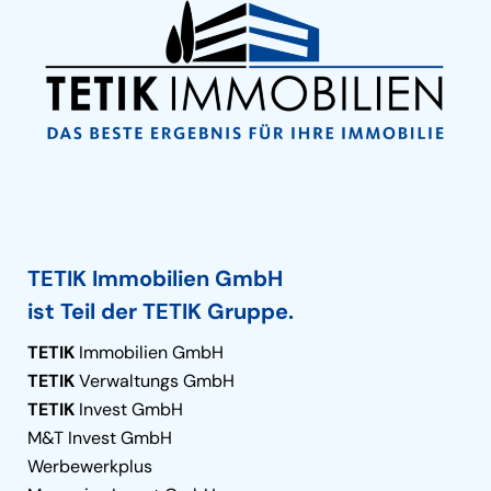
TETIK Immobilien GmbH
ist Teil der TETIK Gruppe.
TETIK
Immobilien GmbH
TETIK
Verwaltungs GmbH
TETIK
Invest GmbH
M&T Invest GmbH
Werbewerkplus