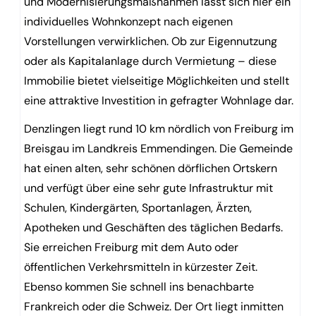
und Modernisierungsmaßnahmen lässt sich hier ein
individuelles Wohnkonzept nach eigenen
Vorstellungen verwirklichen. Ob zur Eigennutzung
oder als Kapitalanlage durch Vermietung – diese
Immobilie bietet vielseitige Möglichkeiten und stellt
eine attraktive Investition in gefragter Wohnlage dar.
Denzlingen liegt rund 10 km nördlich von Freiburg im
Breisgau im Landkreis Emmendingen. Die Gemeinde
hat einen alten, sehr schönen dörflichen Ortskern
und verfügt über eine sehr gute Infrastruktur mit
Schulen, Kindergärten, Sportanlagen, Ärzten,
Apotheken und Geschäften des täglichen Bedarfs.
Sie erreichen Freiburg mit dem Auto oder
öffentlichen Verkehrsmitteln in kürzester Zeit.
Ebenso kommen Sie schnell ins benachbarte
Frankreich oder die Schweiz. Der Ort liegt inmitten