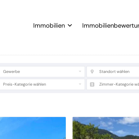
Immobilien
Immobilienbewertu
Gewerbe
Standort wählen
Preis-Kategorie wählen
Zimmer-Kategorie wä