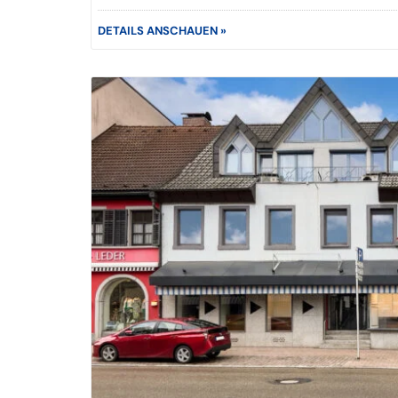
DETAILS ANSCHAUEN »