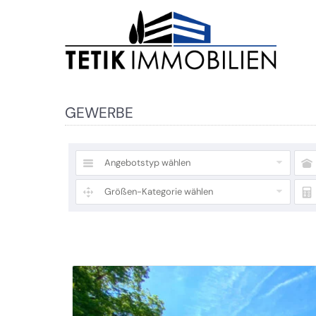
GEWERBE
Angebotstyp wählen
Größen-Kategorie wählen