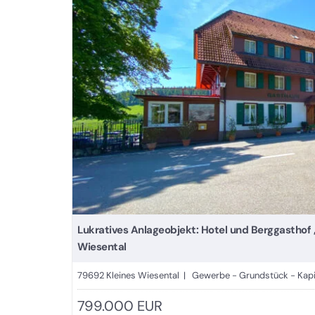
Lukratives Anlageobjekt: Hotel und Berggasthof 
Wiesental
79692 Kleines Wiesental | Gewerbe - Grundstück - Kapi
799.000 EUR