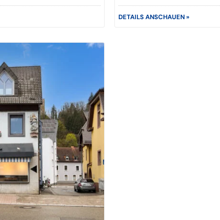
DETAILS ANSCHAUEN »