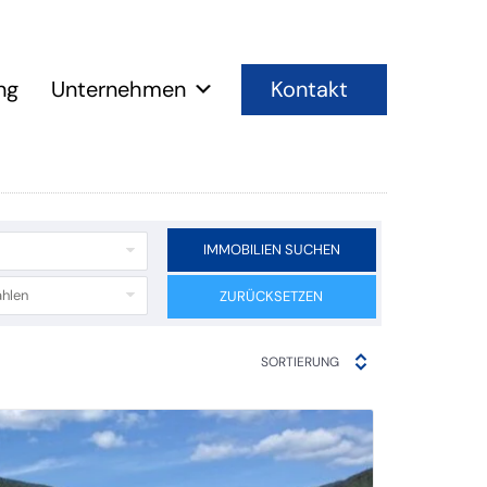
Kontakt
ng
Unternehmen
IMMOBILIEN SUCHEN
hlen
ZURÜCKSETZEN
SORTIERUNG