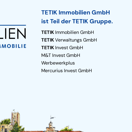
TETIK Immobilien GmbH
ist Teil der TETIK Gruppe.
TETIK
Immobilien GmbH
TETIK
Verwaltungs GmbH
TETIK
Invest GmbH
M&T Invest GmbH
Werbewerkplus
Mercurius Invest GmbH