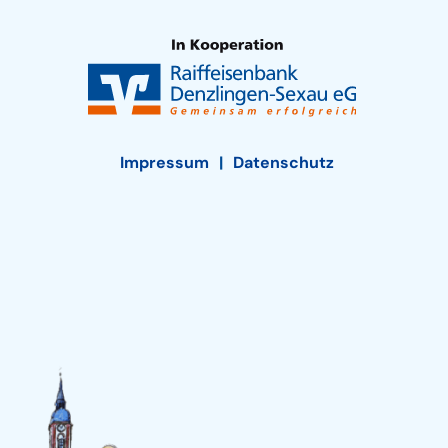
Impressum
Datenschutz