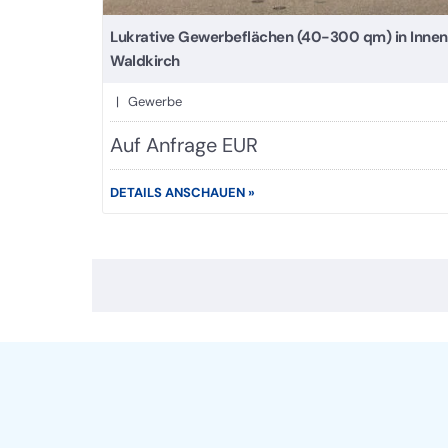
Lukrative Gewerbeflächen (40-300 qm) in Innens
Waldkirch
| Gewerbe
Auf Anfrage EUR
DETAILS ANSCHAUEN »