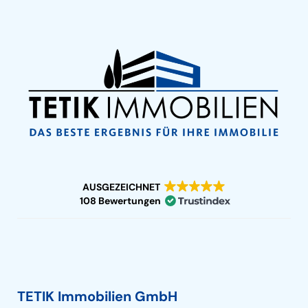
AUSGEZEICHNET
108 Bewertungen
TETIK Immobilien GmbH