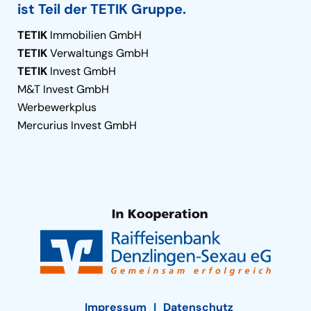
ist Teil der TETIK Gruppe.
TETIK
Immobilien GmbH
TETIK
Verwaltungs GmbH
TETIK
Invest GmbH
M&T Invest GmbH
Werbewerkplus
Mercurius Invest GmbH
Impressum
Datenschutz