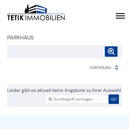
PARKHAUS
SORTIERUNG
Leider gibt es aktuell keine Angebote zu Ihrer Auswahl.