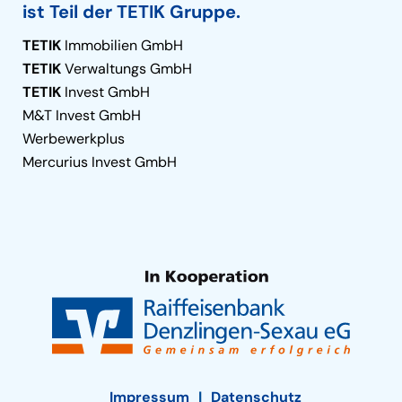
ist Teil der TETIK Gruppe.
TETIK
Immobilien GmbH
TETIK
Verwaltungs GmbH
TETIK
Invest GmbH
M&T Invest GmbH
Werbewerkplus
Mercurius Invest GmbH
Impressum
Datenschutz