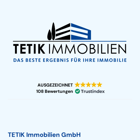
AUSGEZEICHNET
108 Bewertungen
TETIK Immobilien GmbH