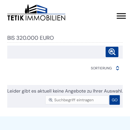
BIS 320.000 EURO
SORTIERUNG
Leider gibt es aktuell keine Angebote zu Ihrer Auswahl.