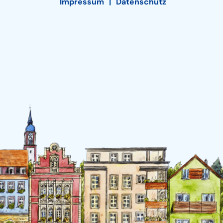
Impressum
Datenschutz