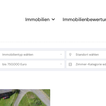
Immobilien
Immobilienbewertu
Immobilientyp wählen
Standort wählen
bis 750.000 Euro
Zimmer-Kategorie wä