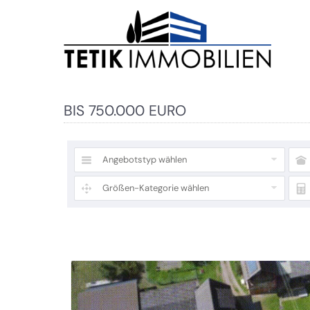
BIS 750.000 EURO
Angebotstyp wählen
Größen-Kategorie wählen