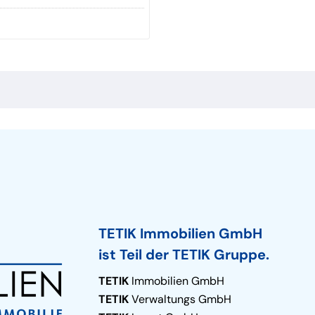
TETIK Immobilien GmbH
ist Teil der TETIK Gruppe.
TETIK
Immobilien GmbH
TETIK
Verwaltungs GmbH