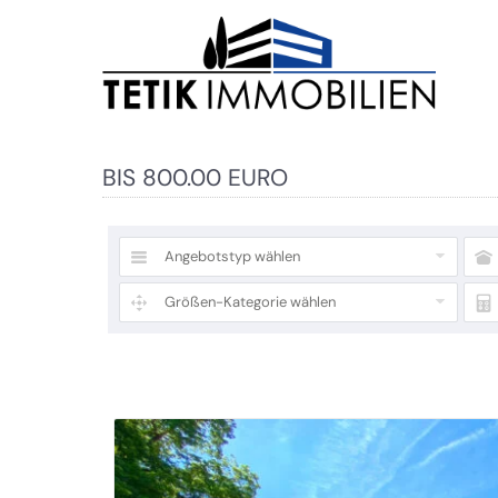
BIS 800.00 EURO
Angebotstyp wählen
Größen-Kategorie wählen