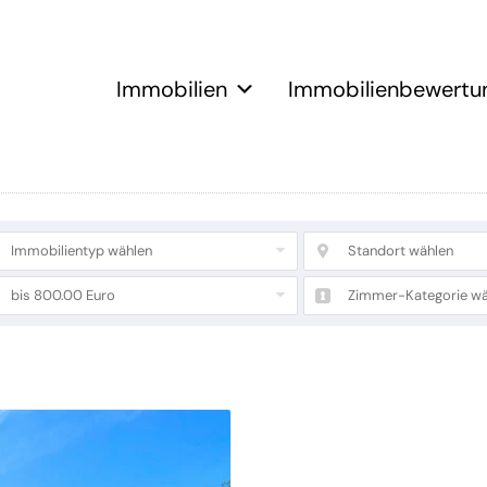
Immobilien
Immobilienbewertu
Immobilientyp wählen
Standort wählen
bis 800.00 Euro
Zimmer-Kategorie wä