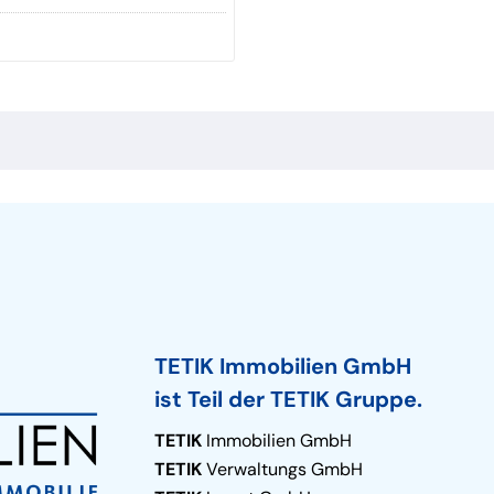
TETIK Immobilien GmbH
ist Teil der TETIK Gruppe.
TETIK
Immobilien GmbH
TETIK
Verwaltungs GmbH