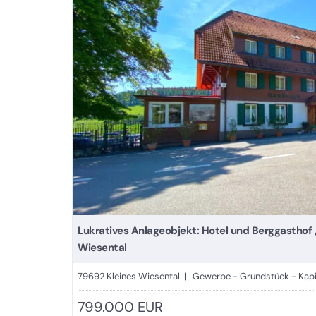
Lukratives Anlageobjekt: Hotel und Berggasthof 
Wiesental
79692 Kleines Wiesental | Gewerbe - Grundstück - Kapi
799.000 EUR