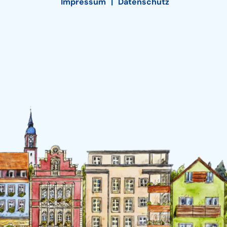
Impressum
Datenschutz