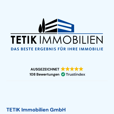
AUSGEZEICHNET
108 Bewertungen
TETIK Immobilien GmbH