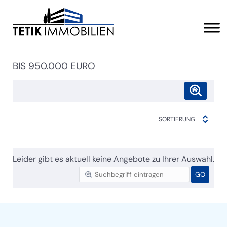
BIS 950.000 EURO
SORTIERUNG
Leider gibt es aktuell keine Angebote zu Ihrer Auswahl.