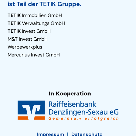
ist Teil der TETIK Gruppe.
TETIK
Immobilien GmbH
TETIK
Verwaltungs GmbH
TETIK
Invest GmbH
M&T Invest GmbH
Werbewerkplus
Mercurius Invest GmbH
Impressum
Datenschutz