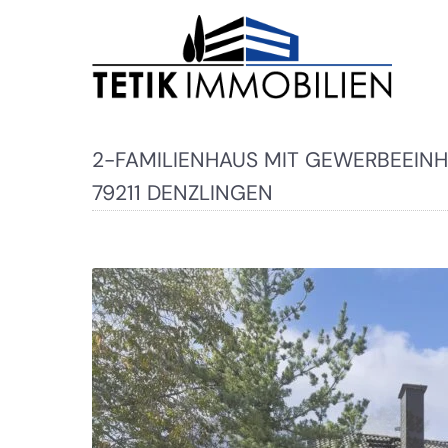
2-FAMILIENHAUS MIT GEWERBEEINH
79211 DENZLINGEN