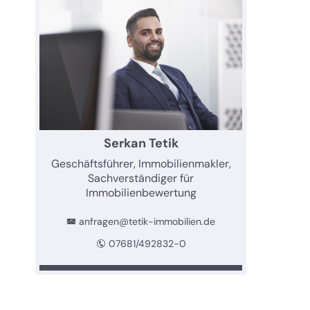
Serkan Tetik
Geschäftsführer, Immobilienmakler,
Sachverständiger für
Immobilienbewertung
anfragen@tetik-immobilien.de
07681/492832-0