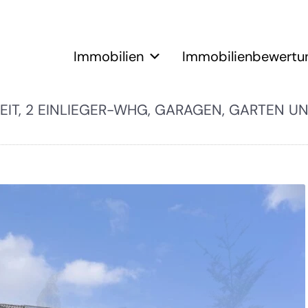
Immobilien
Immobilienbewertu
EIT, 2 EINLIEGER-WHG, GARAGEN, GARTEN U