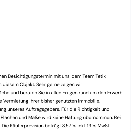
nen Besichtigungstermin mit uns, dem Team Tetik
an diesem Objekt. Sehr gerne zeigen wir
che und beraten Sie in allen Fragen rund um den Erwerb.
 Vermietung Ihrer bisher genutzten Immobilie.
ng unseres Auftragsgebers. Für die Richtigkeit und
r Flächen und Maße wird keine Haftung übernommen. Bei
. Die Käuferprovision beträgt 3,57 % inkl. 19 % MwSt.