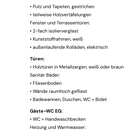
• Putz und Tapeten, gestrichen
• teilweise Holzvertäfelungen
Fenster und Terrassentüren:
• 2-fach isolierverglast
• Kunststoffrahmen, weiß
• außenlaufende Rolläden, elektrisch
Türen:
• Holztüren in Metallzargen, weiß oder braun
Sanitär Bäder:
• Fliesenboden
• Wände raumhoch gefliest
• Badewannen, Duschen, WC + Bidet
Gäste-WC EG:
• WC + Handwaschbecken
Heizung und Warmwasser: