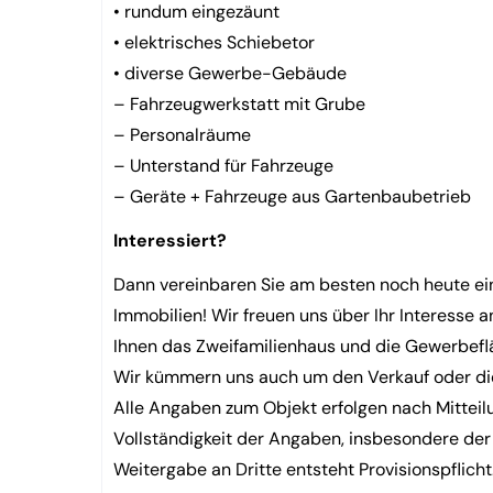
• rundum eingezäunt
• elektrisches Schiebetor
• diverse Gewerbe-Gebäude
– Fahrzeugwerkstatt mit Grube
– Personalräume
– Unterstand für Fahrzeuge
– Geräte + Fahrzeuge aus Gartenbaubetrieb
Interessiert?
Dann vereinbaren Sie am besten noch heute ei
Immobilien! Wir freuen uns über Ihr Interesse 
Ihnen das Zweifamilienhaus und die Gewerbeflä
Wir kümmern uns auch um den Verkauf oder die
Alle Angaben zum Objekt erfolgen nach Mitteilu
Vollständigkeit der Angaben, insbesondere de
Weitergabe an Dritte entsteht Provisionspflicht