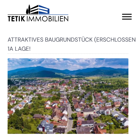
ATTRAKTIVES BAUGRUNDSTÜCK (ERSCHLOSSEN)
1A LAGE!