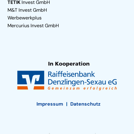
TETIK
Invest GmbH
M&T Invest GmbH
Werbewerkplus
Mercurius Invest GmbH
Impressum
Datenschutz