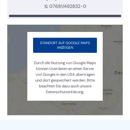
07681/492832-0
STANDORT AUF GOOGLE MAPS
ANZEIGEN
Durch die Nutzung von Google Maps
können Userdaten an einen Server
von Google in den USA übertragen
und dort gespeichert werden. Bitte
beachten Sie dazu auch unsere
Datenschutzerklärung.