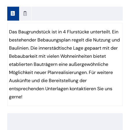
Das Baugrundstück ist in 4 Flurstücke unterteilt. Ein
bestehender Bebauungsplan regelt die Nutzung und
Baulinien. Die innerstädtische Lage gepaart mit der
Bebaubarkeit mit vielen Wohneinheiten bietet
etablierten Bauträgern eine außergewöhnliche
Möglichkeit neuer Planrealisierungen. Für weitere
Auskünfte und die Bereitstellung der
entsprechenden Unterlagen kontaktieren Sie uns
gerne!