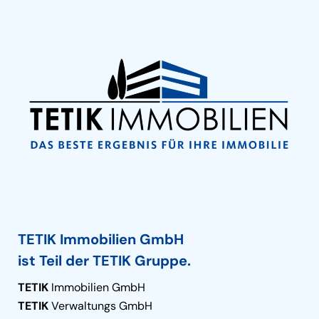
TETIK Immobilien GmbH
ist Teil der TETIK Gruppe.
TETIK
Immobilien GmbH
TETIK
Verwaltungs GmbH