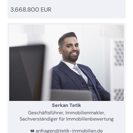
3.668.800 EUR
Serkan Tetik
Geschäftsführer, Immobilienmakler,
Sachverständiger für Immobilienbewertung
anfragen@tetik-immobilien.de