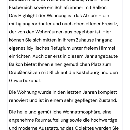
Essbereich sowie ein Schlafzimmer mit Balkon.
Das Highlight der Wohnung ist das Atrium – ein
mittig angeordneter und nach oben offener Freisitz,
der von den Wohnräumen aus begehbar ist. Hier
können Sie sich mitten in Ihrem Zuhause Ihr ganz
eigenes idyllisches Refugium unter freiem Himmel
einrichten. Auch der erst in diesem Jahr angebaute
Balkon bietet Ihnen einen gemütlichen Platz zum
Draußensitzen mit Blick auf die Kastelburg und den
Gewerbekanal.
Die Wohnung wurde in den letzten Jahren komplett
renoviert und ist in einem sehr gepflegten Zustand.
Die helle und gemütliche Wohnatmosphäre, eine
angenehme Raumaufteilung sowie die hochwertige
und moderne Ausstattung des Objektes werden Sie