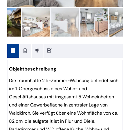
Objektbeschreibung
Die traumhafte 2,5-Zimmer-Wohnung befindet sich
im 1. Obergeschoss eines Wohn- und
Geschäftshauses mit insgesamt 5 Wohneinheiten
und einer Gewerbefläche in zentraler Lage von
Waldkirch. Sie verfügt über eine Wohnfläche von ca.
82 qm, die aufgeteilt ist in Flur und Diele,
Badezimmer und WC, offene Küche, Wohn- und