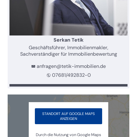
Serkan Tetik
Geschäftsführer, Immobilienmakler,
Sachverständiger für Immobilienbewertung
anfragen@tetik-immobilien.de
07681/492832-0
STANDORT AUF GOOGLE MAPS
ANZEIGEN
Durch die Nutzung von Google Maps