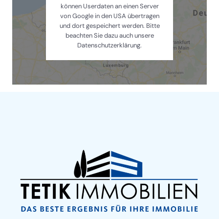
können Userdaten an einen Server
von Google in den USA übertragen
und dort gespeichert werden. Bitte
beachten Sie dazu auch unsere
Datenschutzerklärung.