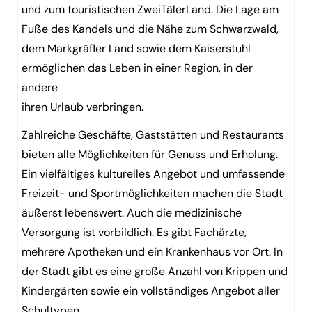
und zum touristischen ZweiTälerLand. Die Lage am
Fuße des Kandels und die Nähe zum Schwarzwald,
dem Markgräfler Land sowie dem Kaiserstuhl
ermöglichen das Leben in einer Region, in der
andere
ihren Urlaub verbringen.
Zahlreiche Geschäfte, Gaststätten und Restaurants
bieten alle Möglichkeiten für Genuss und Erholung.
Ein vielfältiges kulturelles Angebot und umfassende
Freizeit- und Sportmöglichkeiten machen die Stadt
äußerst lebenswert. Auch die medizinische
Versorgung ist vorbildlich. Es gibt Fachärzte,
mehrere Apotheken und ein Krankenhaus vor Ort. In
der Stadt gibt es eine große Anzahl von Krippen und
Kindergärten sowie ein vollständiges Angebot aller
Schultypen.