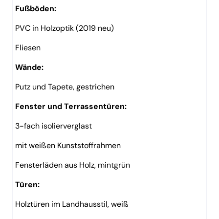
Fußböden:
PVC in Holzoptik (2019 neu)
Fliesen
Wände:
Putz und Tapete, gestrichen
Fenster und Terrassentüren:
3-fach isolierverglast
mit weißen Kunststoffrahmen
Fensterläden aus Holz, mintgrün
Türen:
Holztüren im Landhausstil, weiß