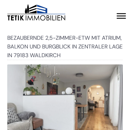
BEZAUBERNDE 2,5-ZIMMER-ETW MIT ATRIUM,
BALKON UND BURGBLICK IN ZENTRALER LAGE
IN 79183 WALDKIRCH