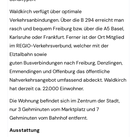
Waldkirch verfügt über optimale
Verkehrsanbindungen. Über die B 294 erreicht man
rasch und bequem Freiburg bzw. über die A5 Basel,
Karlsruhe oder Frankfurt. Ferner ist der Ort Mitglied
im REGIO-Verkehrsverbund, welcher mit der
Elztalbahn sowie
guten Busverbindungen nach Freiburg, Denzlingen,
Emmendingen und Offenburg das öffentliche
Nahverkehrsangebot umfassend abdeckt. Waldkirch
hat derzeit ca. 22.000 Einwohner.
Die Wohnung befindet sich im Zentrum der Stadt,
nur 3 Gehminuten vom Marktplatz und 7
Gehminuten vom Bahnhof entfernt.
Ausstattung