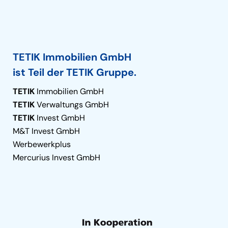
TETIK Immobilien GmbH
ist Teil der TETIK Gruppe.
TETIK
Immobilien GmbH
TETIK
Verwaltungs GmbH
TETIK
Invest GmbH
M&T Invest GmbH
Werbewerkplus
Mercurius Invest GmbH