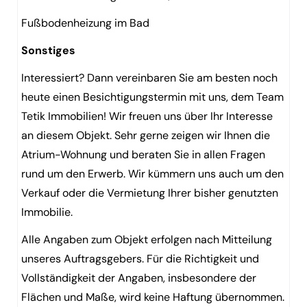
Fußbodenheizung im Bad
Sonstiges
Interessiert? Dann vereinbaren Sie am besten noch
heute einen Besichtigungstermin mit uns, dem Team
Tetik Immobilien! Wir freuen uns über Ihr Interesse
an diesem Objekt. Sehr gerne zeigen wir Ihnen die
Atrium-Wohnung und beraten Sie in allen Fragen
rund um den Erwerb. Wir kümmern uns auch um den
Verkauf oder die Vermietung Ihrer bisher genutzten
Immobilie.
Alle Angaben zum Objekt erfolgen nach Mitteilung
unseres Auftragsgebers. Für die Richtigkeit und
Vollständigkeit der Angaben, insbesondere der
Flächen und Maße, wird keine Haftung übernommen.