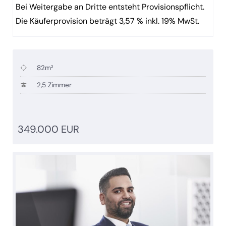
Bei Weitergabe an Dritte entsteht Provisionspflicht.
Die Käuferprovision beträgt 3,57 % inkl. 19% MwSt.
82m²
2,5 Zimmer
349.000 EUR