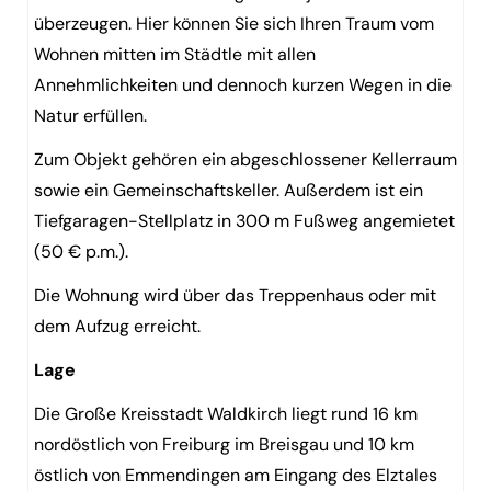
überzeugen. Hier können Sie sich Ihren Traum vom
Wohnen mitten im Städtle mit allen
Annehmlichkeiten und dennoch kurzen Wegen in die
Natur erfüllen.
Zum Objekt gehören ein abgeschlossener Kellerraum
sowie ein Gemeinschaftskeller. Außerdem ist ein
Tiefgaragen-Stellplatz in 300 m Fußweg angemietet
(50 € p.m.).
Die Wohnung wird über das Treppenhaus oder mit
dem Aufzug erreicht.
Lage
Die Große Kreisstadt Waldkirch liegt rund 16 km
nordöstlich von Freiburg im Breisgau und 10 km
östlich von Emmendingen am Eingang des Elztales