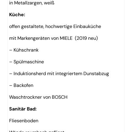
in Metallzargen, weiß
Küche:
offen gestaltete, hochwertige Einbauküche
mit Markengeräten von MIELE
(2019 neu)
– Kühschrank
– Spülmaschine
– Induktionsherd mit integriertem Dunstabzug
– Backofen
Waschtrockner von BOSCH
Sanitär Bad:
Fliesenboden