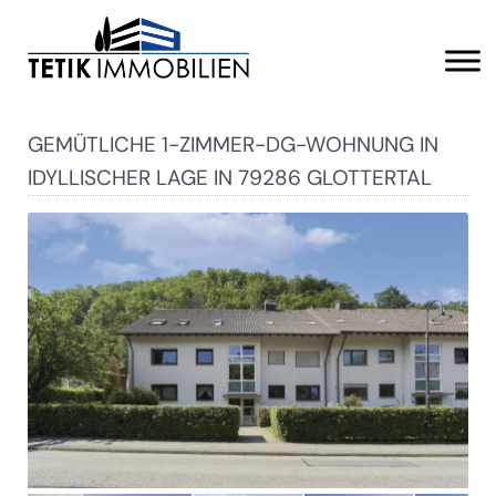
GEMÜTLICHE 1-ZIMMER-DG-WOHNUNG IN
IDYLLISCHER LAGE IN 79286 GLOTTERTAL