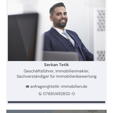
Serkan Tetik
Geschäftsführer, Immobilienmakler,
Sachverständiger für Immobilienbewertung
anfragen@tetik-immobilien.de
07681/492832-0