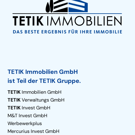
TETIK Immobilien GmbH
ist Teil der TETIK Gruppe.
TETIK
Immobilien GmbH
TETIK
Verwaltungs GmbH
TETIK
Invest GmbH
M&T Invest GmbH
Werbewerkplus
Mercurius Invest GmbH