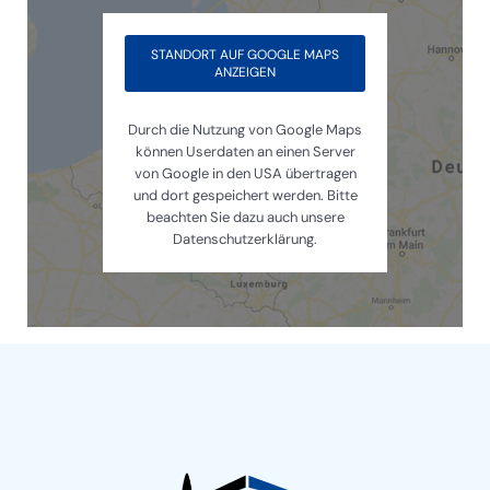
STANDORT AUF GOOGLE MAPS
ANZEIGEN
Durch die Nutzung von Google Maps
können Userdaten an einen Server
von Google in den USA übertragen
und dort gespeichert werden. Bitte
beachten Sie dazu auch unsere
Datenschutzerklärung.