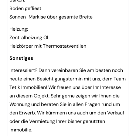
Boden gefliest
Sonnen-Markise über gesamte Breite
Heizung:
Zentralheizung Öl
Heizkörper mit Thermostatventilen
Sonstiges
Interessiert? Dann vereinbaren Sie am besten noch
heute einen Besichtigungstermin mit uns, dem Team
Tetik Immobilien! Wir freuen uns über Ihr Interesse
an diesem Objekt. Sehr gerne zeigen wir Ihnen die
Wohnung und beraten Sie in allen Fragen rund um
den Erwerb. Wir kümmern uns auch um den Verkauf
oder die Vermietung Ihrer bisher genutzten
Immobilie.