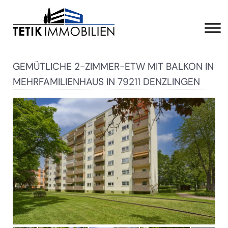
GEMÜTLICHE 2-ZIMMER-ETW MIT BALKON IN
MEHRFAMILIENHAUS IN 79211 DENZLINGEN