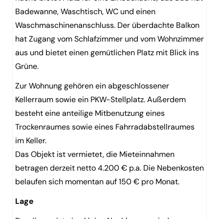
Badewanne, Waschtisch, WC und einen
Waschmaschinenanschluss. Der überdachte Balkon
hat Zugang vom Schlafzimmer und vom Wohnzimmer
aus und bietet einen gemütlichen Platz mit Blick ins
Grüne.
Zur Wohnung gehören ein abgeschlossener
Kellerraum sowie ein PKW-Stellplatz. Außerdem
besteht eine anteilige Mitbenutzung eines
Trockenraumes sowie eines Fahrradabstellraumes
im Keller.
Das Objekt ist vermietet, die Mieteinnahmen
betragen derzeit netto 4.200 € p.a. Die Nebenkosten
belaufen sich momentan auf 150 € pro Monat.
Lage