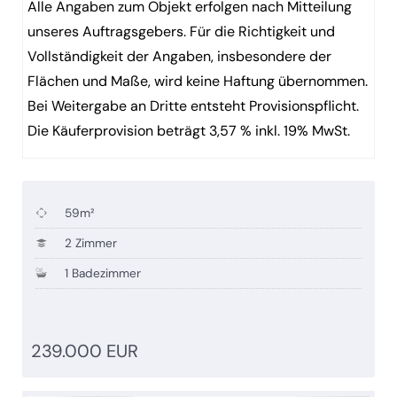
Alle Angaben zum Objekt erfolgen nach Mitteilung
unseres Auftragsgebers. Für die Richtigkeit und
Vollständigkeit der Angaben, insbesondere der
Flächen und Maße, wird keine Haftung übernommen.
Bei Weitergabe an Dritte entsteht Provisionspflicht.
Die Käuferprovision beträgt 3,57 % inkl. 19% MwSt.
59m²
2 Zimmer
1 Badezimmer
239.000 EUR