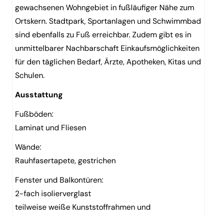
gewachsenen Wohngebiet in fußläufiger Nähe zum
Ortskern. Stadtpark, Sportanlagen und Schwimmbad
sind ebenfalls zu Fuß erreichbar. Zudem gibt es in
unmittelbarer Nachbarschaft Einkaufsmöglichkeiten
für den täglichen Bedarf, Ärzte, Apotheken, Kitas und
Schulen.
Ausstattung
Fußböden:
Laminat und Fliesen
Wände:
Rauhfasertapete, gestrichen
Fenster und Balkontüren:
2-fach isolierverglast
teilweise weiße Kunststoffrahmen und