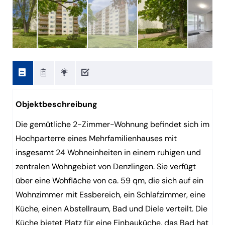
Objektbeschreibung
Die gemütliche 2-Zimmer-Wohnung befindet sich im
Hochparterre eines Mehrfamilienhauses mit
insgesamt 24 Wohneinheiten in einem ruhigen und
zentralen Wohngebiet von Denzlingen. Sie verfügt
über eine Wohfläche von ca. 59 qm, die sich auf ein
Wohnzimmer mit Essbereich, ein Schlafzimmer, eine
Küche, einen Abstellraum, Bad und Diele verteilt. Die
Küche bietet Platz für eine Einbauküche, das Bad hat