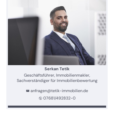
Serkan Tetik
Geschäftsführer, Immobilienmakler,
Sachverständiger für Immobilienbewertung
anfragen@tetik-immobilien.de
07681/492832-0