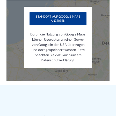
STANDORT AUF GOOGLE MAPS
ANZEIGEN
Durch die Nutzung von Google Maps
können Userdaten an einen Server
von Google in den USA übertragen
und dort gespeichert werden. Bitte
beachten Sie dazu auch unsere
Datenschutzerklärung.