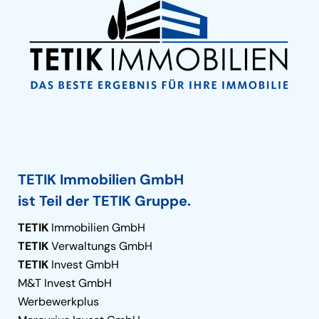
TETIK Immobilien GmbH
ist Teil der TETIK Gruppe.
TETIK
Immobilien GmbH
TETIK
Verwaltungs GmbH
TETIK
Invest GmbH
M&T Invest GmbH
Werbewerkplus