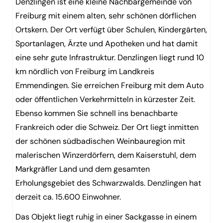
Denzlingen ist eine kleine Nachbargemeinde von
Freiburg mit einem alten, sehr schönen dörflichen
Ortskern. Der Ort verfügt über Schulen, Kindergärten,
Sportanlagen, Ärzte und Apotheken und hat damit
eine sehr gute Infrastruktur. Denzlingen liegt rund 10
km nördlich von Freiburg im Landkreis
Emmendingen. Sie erreichen Freiburg mit dem Auto
oder öffentlichen Verkehrmitteln in kürzester Zeit.
Ebenso kommen Sie schnell ins benachbarte
Frankreich oder die Schweiz. Der Ort liegt inmitten
der schönen südbadischen Weinbauregion mit
malerischen Winzerdörfern, dem Kaiserstuhl, dem
Markgräfler Land und dem gesamten
Erholungsgebiet des Schwarzwalds. Denzlingen hat
derzeit ca. 15.600 Einwohner.
Das Objekt liegt ruhig in einer Sackgasse in einem