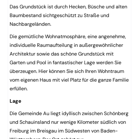
Das Grundstück ist durch Hecken, Büsche und alten
Baumbestand sichtgeschützt zu Straße und
Nachbargeländen.
Die gemütliche Wohnatmosphäre, eine angenehme,
individuelle Raumaufteilung in außergewöhnlicher
Architektur sowie das schöne Grundstück mit
Garten und Pool in fantastischer Lage werden Sie
überzeugen. Hier können Sie sich Ihren Wohntraum
vom eigenen Haus mit viel Platz für die ganze Familie
erfüllen.
Lage
Die Gemeinde Au liegt idyllisch zwischen Schönberg
und Schauinsland nur wenige Kilometer südlich von
Freiburg im Breisgau im Südwesten von Baden-