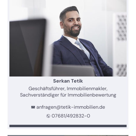
Serkan Tetik
Geschäftsführer, Immobilienmakler,
Sachverständiger für Immobilienbewertung
anfragen@tetik-immobilien.de
07681/492832-0