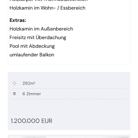
Holzkamin im Wohn- / Essbereich
Extras:
Holzkamin im Außenbereich
Freisitz mit Überdachung
Pool mit Abdeckung
umlaufender Balkon
292m²
6 Zimmer
1.200.000 EUR