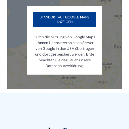
STANDORT AUF GOOGLE MAPS
ANZEIGEN
Durch die Nutzung von Google Maps
können Userdaten an einen Server
von Google in den USA übertragen
und dort gespeichert werden. Bitte
beachten Sie dazu auch unsere
Datenschutzerklärung.