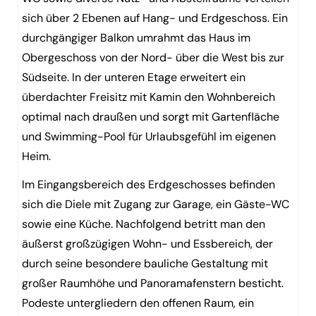
sich über 2 Ebenen auf Hang- und Erdgeschoss. Ein
durchgängiger Balkon umrahmt das Haus im
Obergeschoss von der Nord- über die West bis zur
Südseite. In der unteren Etage erweitert ein
überdachter Freisitz mit Kamin den Wohnbereich
optimal nach draußen und sorgt mit Gartenfläche
und Swimming-Pool für Urlaubsgefühl im eigenen
Heim.
Im Eingangsbereich des Erdgeschosses befinden
sich die Diele mit Zugang zur Garage, ein Gäste-WC
sowie eine Küche. Nachfolgend betritt man den
äußerst großzügigen Wohn- und Essbereich, der
durch seine besondere bauliche Gestaltung mit
großer Raumhöhe und Panoramafenstern besticht.
Podeste untergliedern den offenen Raum, ein