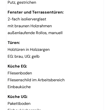
Putz, gestrichen
Fenster und Terrassentüren:
2-fach isolierverglast
mit braunen Holzrahmen
außenlaufende Rollos, manuell
Türen:
Holztüren in Holzzargen
EG: brau, UG: gelb
Küche EG:
Fliesenboden
Fliesenschild im Arbeitsbereich
Einbauküche
Küche UG:
Pakettboden