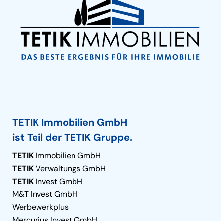
TETIK Immobilien GmbH
ist Teil der TETIK Gruppe.
TETIK
Immobilien GmbH
TETIK
Verwaltungs GmbH
TETIK
Invest GmbH
M&T Invest GmbH
Werbewerkplus
Mercurius Invest GmbH