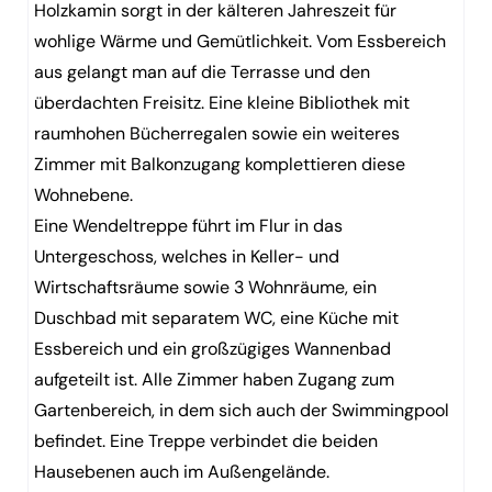
Holzkamin sorgt in der kälteren Jahreszeit für
wohlige Wärme und Gemütlichkeit. Vom Essbereich
aus gelangt man auf die Terrasse und den
überdachten Freisitz. Eine kleine Bibliothek mit
raumhohen Bücherregalen sowie ein weiteres
Zimmer mit Balkonzugang komplettieren diese
Wohnebene.
Eine Wendeltreppe führt im Flur in das
Untergeschoss, welches in Keller- und
Wirtschaftsräume sowie 3 Wohnräume, ein
Duschbad mit separatem WC, eine Küche mit
Essbereich und ein großzügiges Wannenbad
aufgeteilt ist. Alle Zimmer haben Zugang zum
Gartenbereich, in dem sich auch der Swimmingpool
befindet. Eine Treppe verbindet die beiden
Hausebenen auch im Außengelände.