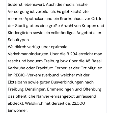
äußerst lebenswert. Auch die medizinische
Versorgung ist vorbildlich. Es gibt Fachärzte,
mehrere Apotheken und ein Krankenhaus vor Ort. In
der Stadt gibt es eine große Anzahl von Krippen und
Kindergärten sowie ein vollständiges Angebot aller
Schultypen.
Waldkirch verfügt über optimale
Verkehrsanbindungen. Über die B 294 erreicht man
rasch und bequem Freiburg bzw. über die A5 Basel,
Karlsruhe oder Frankfurt. Ferner ist der Ort Mitglied
im REGIO-Verkehrsverbund, welcher mit der
Elztalbahn sowie guten Busverbindungen nach
Freiburg, Denzlingen, Emmendingen und Offenburg
das öffentliche Nahverkehrsangebot umfassend
abdeckt. Waldkirch hat derzeit ca. 22.000
Einwohner.