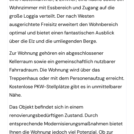
Wohnzimmer mit Essbereich und Zugang auf die
große Loggia verteilt. Der nach Westen
ausgerichtete Freisitz erweitert den Wohnbereich
optimal und bietet einen fantastischen Ausblick
über die Elz und die umliegenden Berge.
Zur Wohnung gehören ein abgeschlossener
Kellerraum sowie ein gemeinschaftlich nutzbarer
Fahrradraum. Die Wohnung wird über das
Treppenhaus oder mit dem Personenaufzug erreicht.
Kostenlose PKW-Stellplätze gibt es in unmittelbarer
Nähe.
Das Objekt befindet sich in einem
renovierungsbedürftigen Zustand. Durch
entsprechende Modernisierungsmaßnahmen bietet
Ihnen die Wohnung jedoch viel Potenzial. Ob zur