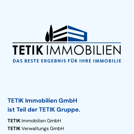
TETIK Immobilien GmbH
ist Teil der TETIK Gruppe.
TETIK
Immobilien GmbH
TETIK
Verwaltungs GmbH