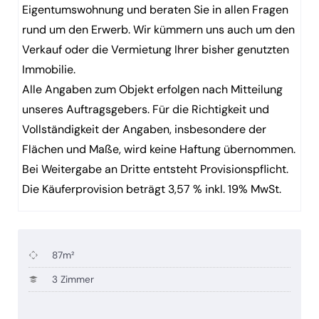
Eigentumswohnung und beraten Sie in allen Fragen
rund um den Erwerb. Wir kümmern uns auch um den
Verkauf oder die Vermietung Ihrer bisher genutzten
Immobilie.
Alle Angaben zum Objekt erfolgen nach Mitteilung
unseres Auftragsgebers. Für die Richtigkeit und
Vollständigkeit der Angaben, insbesondere der
Flächen und Maße, wird keine Haftung übernommen.
Bei Weitergabe an Dritte entsteht Provisionspflicht.
Die Käuferprovision beträgt 3,57 % inkl. 19% MwSt.
87m²
3 Zimmer