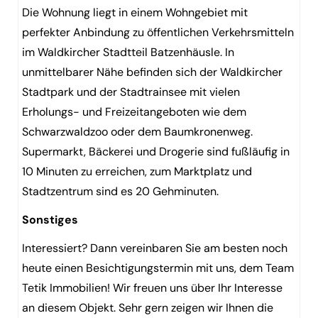
Die Wohnung liegt in einem Wohngebiet mit
perfekter Anbindung zu öffentlichen Verkehrsmitteln
im Waldkircher Stadtteil Batzenhäusle. In
unmittelbarer Nähe befinden sich der Waldkircher
Stadtpark und der Stadtrainsee mit vielen
Erholungs- und Freizeitangeboten wie dem
Schwarzwaldzoo oder dem Baumkronenweg.
Supermarkt, Bäckerei und Drogerie sind fußläufig in
10 Minuten zu erreichen, zum Marktplatz und
Stadtzentrum sind es 20 Gehminuten.
Sonstiges
Interessiert? Dann vereinbaren Sie am besten noch
heute einen Besichtigungstermin mit uns, dem Team
Tetik Immobilien! Wir freuen uns über Ihr Interesse
an diesem Objekt. Sehr gern zeigen wir Ihnen die