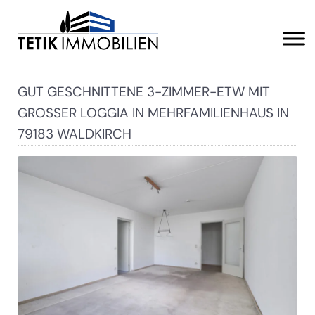
GUT GESCHNITTENE 3-ZIMMER-ETW MIT
GROSSER LOGGIA IN MEHRFAMILIENHAUS IN 7
9183 WALDKIRCH