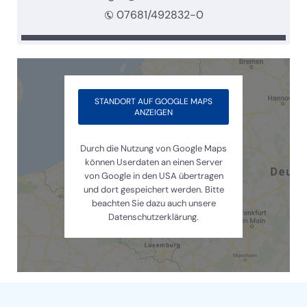
07681/492832-0
STANDORT AUF GOOGLE MAPS
ANZEIGEN
Durch die Nutzung von Google Maps
können Userdaten an einen Server
von Google in den USA übertragen
und dort gespeichert werden. Bitte
beachten Sie dazu auch unsere
Datenschutzerklärung.