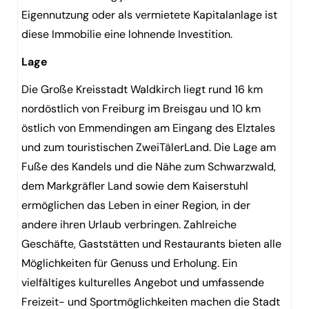
Eigennutzung oder als vermietete Kapitalanlage ist
diese Immobilie eine lohnende Investition.
Lage
Die Große Kreisstadt Waldkirch liegt rund 16 km
nordöstlich von Freiburg im Breisgau und 10 km
östlich von Emmendingen am Eingang des Elztales
und zum touristischen ZweiTälerLand. Die Lage am
Fuße des Kandels und die Nähe zum Schwarzwald,
dem Markgräfler Land sowie dem Kaiserstuhl
ermöglichen das Leben in einer Region, in der
andere ihren Urlaub verbringen. Zahlreiche
Geschäfte, Gaststätten und Restaurants bieten alle
Möglichkeiten für Genuss und Erholung. Ein
vielfältiges kulturelles Angebot und umfassende
Freizeit- und Sportmöglichkeiten machen die Stadt