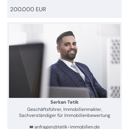
200.000 EUR
Serkan Tetik
Geschäftsführer, Immobilienmakler,
Sachverständiger für Immobilienbewertung
anfragen@tetik-immobilien.de