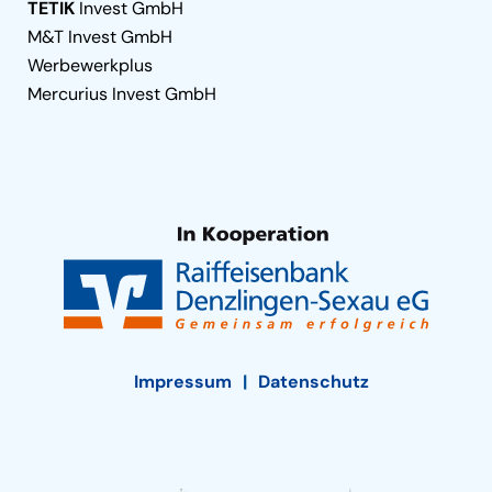
TETIK
Invest GmbH
M&T Invest GmbH
Werbewerkplus
Mercurius Invest GmbH
Impressum
Datenschutz