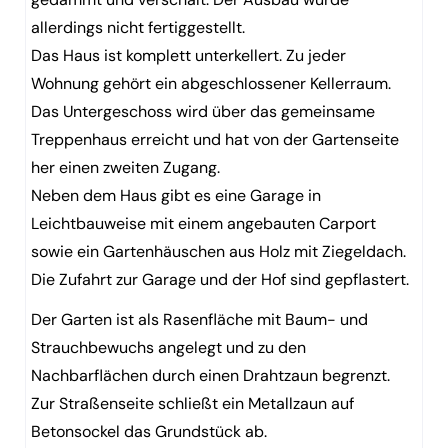
allerdings nicht fertiggestellt.
Das Haus ist komplett unterkellert. Zu jeder
Wohnung gehört ein abgeschlossener Kellerraum.
Das Untergeschoss wird über das gemeinsame
Treppenhaus erreicht und hat von der Gartenseite
her einen zweiten Zugang.
Neben dem Haus gibt es eine Garage in
Leichtbauweise mit einem angebauten Carport
sowie ein Gartenhäuschen aus Holz mit Ziegeldach.
Die Zufahrt zur Garage und der Hof sind gepflastert.
Der Garten ist als Rasenfläche mit Baum- und
Strauchbewuchs angelegt und zu den
Nachbarflächen durch einen Drahtzaun begrenzt.
Zur Straßenseite schließt ein Metallzaun auf
Betonsockel das Grundstück ab.