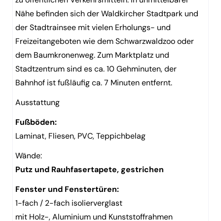
Nähe befinden sich der Waldkircher Stadtpark und
der Stadtrainsee mit vielen Erholungs- und
Freizeitangeboten wie dem Schwarzwaldzoo oder
dem Baumkronenweg. Zum Marktplatz und
Stadtzentrum sind es ca. 10 Gehminuten, der
Bahnhof ist fußläufig ca. 7 Minuten entfernt.
Ausstattung
Fußböden:
Laminat, Fliesen, PVC, Teppichbelag
Wände:
Putz und Rauhfasertapete, gestrichen
Fenster und Fenstertüren:
1-fach / 2-fach isolierverglast
mit Holz-, Aluminium und Kunststoffrahmen