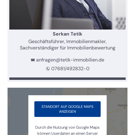
Serkan Tetik
Geschäftsführer, Immobilienmakler,
Sachverständiger für Immobilienbewertung
anfragen@tetik-immobilien.de
07681/492832-0
STANDORT AUF GOOGLE MAPS
ANZEIGEN
Durch die Nutzung von Google Maps
können Userdaten an einen Server