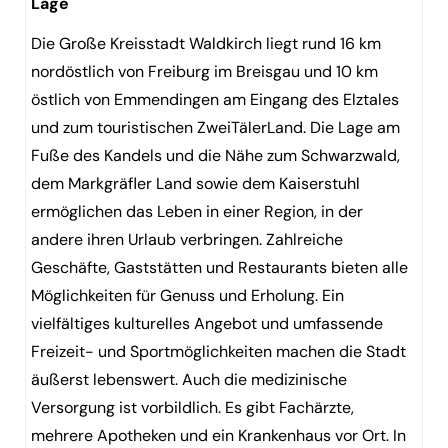
Lage
Die Große Kreisstadt Waldkirch liegt rund 16 km
nordöstlich von Freiburg im Breisgau und 10 km
östlich von Emmendingen am Eingang des Elztales
und zum touristischen ZweiTälerLand. Die Lage am
Fuße des Kandels und die Nähe zum Schwarzwald,
dem Markgräfler Land sowie dem Kaiserstuhl
ermöglichen das Leben in einer Region, in der
andere ihren Urlaub verbringen. Zahlreiche
Geschäfte, Gaststätten und Restaurants bieten alle
Möglichkeiten für Genuss und Erholung. Ein
vielfältiges kulturelles Angebot und umfassende
Freizeit- und Sportmöglichkeiten machen die Stadt
äußerst lebenswert. Auch die medizinische
Versorgung ist vorbildlich. Es gibt Fachärzte,
mehrere Apotheken und ein Krankenhaus vor Ort. In