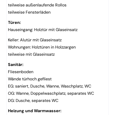
teilweise außenlaufende Rollos
teilweise Fensterläden
Türen:
Hauseingang: Holztür mit Glaseinsatz
Keller: Alutür mit Glaseinsatz
Wohnungen: Holztüren in Holzzargen
teilweise mit Glaseinsatz
Sanitär:
Fliesenboden
Wände türhoch gefliest
EG: saniert, Dusche, Wanne, Waschplatz, WC
OG: Wanne, Doppelwaschplatz, separates WC
DG: Dusche, separates WC
Heizung und Warmwasser: