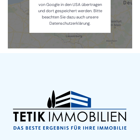
von Google in den USA übertragen
und dort gespeichert werden. Bitte
beachten Sie dazu auch unsere
Datenschutzerklärung.