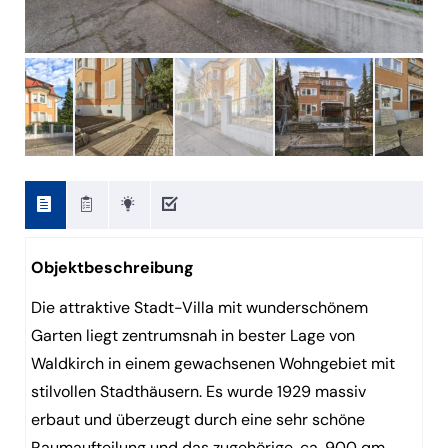
Objektbeschreibung
Die attraktive Stadt-Villa mit wunderschönem
Garten liegt zentrumsnah in bester Lage von
Waldkirch in einem gewachsenen Wohngebiet mit
stilvollen Stadthäusern. Es wurde 1929 massiv
erbaut und überzeugt durch eine sehr schöne
Raumaufteilung und das zugehörige, ca. 900 qm