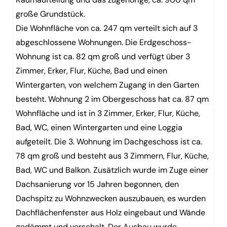
große Grundstück.
Die Wohnfläche von ca. 247 qm verteilt sich auf 3
abgeschlossene Wohnungen. Die Erdgeschoss-
Wohnung ist ca. 82 qm groß und verfügt über 3
Zimmer, Erker, Flur, Küche, Bad und einen
Wintergarten, von welchem Zugang in den Garten
besteht. Wohnung 2 im Obergeschoss hat ca. 87 qm
Wohnfläche und ist in 3 Zimmer, Erker, Flur, Küche,
Bad, WC, einen Wintergarten und eine Loggia
aufgeteilt. Die 3. Wohnung im Dachgeschoss ist ca.
78 qm groß und besteht aus 3 Zimmern, Flur, Küche,
Bad, WC und Balkon. Zusätzlich wurde im Zuge einer
Dachsanierung vor 15 Jahren begonnen, den
Dachspitz zu Wohnzwecken auszubauen, es wurden
Dachflächenfenster aus Holz eingebaut und Wände
gedämmt und verschalt. Der Ausbau wurde