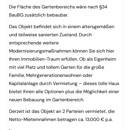
Die Fläche des Gartenbereichs wäre nach §34
BauBG zusätzlich bebaubar.
Das Objekt befindet sich in einem altersgemäßen
und teilweise sanierten Zustand. Durch
entsprechende weitere
Modernisierungsmaßnahmen können Sie sich hier
Ihren Immobilien-Traum erfüllen. Ob als Eigenheim
mit viel Platz und tollem Garten für die große
Familie, Mehrgenerationenwohnen oder
Kapitalanlage durch Vermietung – dieses tolle Haus
bietet Ihnen alle Optionen plus die Möglichkeit einer
neuen Bebauung im Gartenbereich.
Derzeit ist das Objekt an 2 Parteien vermietet, die
Netto-Mieteinnahmen betragen ca. 13.000 € p.a.