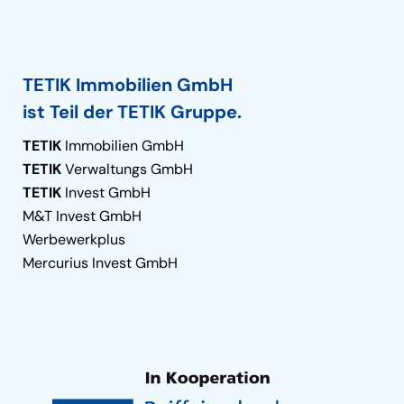
TETIK Immobilien GmbH
ist Teil der TETIK Gruppe.
TETIK
Immobilien GmbH
TETIK
Verwaltungs GmbH
TETIK
Invest GmbH
M&T Invest GmbH
Werbewerkplus
Mercurius Invest GmbH