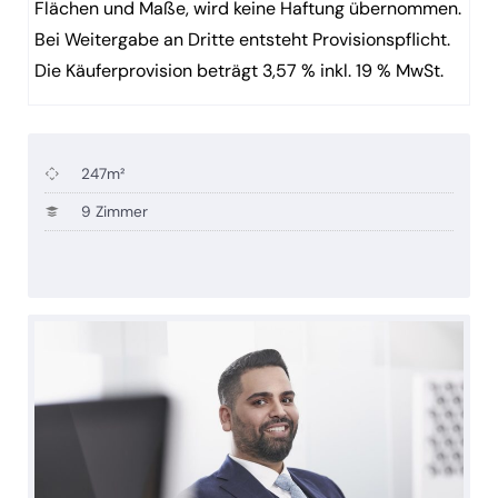
Flächen und Maße, wird keine Haftung übernommen.
Bei Weitergabe an Dritte entsteht Provisionspflicht.
Die Käuferprovision beträgt 3,57 % inkl. 19 % MwSt.
247m²
9 Zimmer