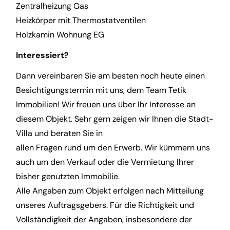
Zentralheizung Gas
Heizkörper mit Thermostatventilen
Holzkamin Wohnung EG
Interessiert?
Dann vereinbaren Sie am besten noch heute einen
Besichtigungstermin mit uns, dem Team Tetik
Immobilien! Wir freuen uns über Ihr Interesse an
diesem Objekt. Sehr gern zeigen wir Ihnen die Stadt-
Villa und beraten Sie in
allen Fragen rund um den Erwerb. Wir kümmern uns
auch um den Verkauf oder die Vermietung Ihrer
bisher genutzten Immobilie.
Alle Angaben zum Objekt erfolgen nach Mitteilung
unseres Auftragsgebers. Für die Richtigkeit und
Vollständigkeit der Angaben, insbesondere der