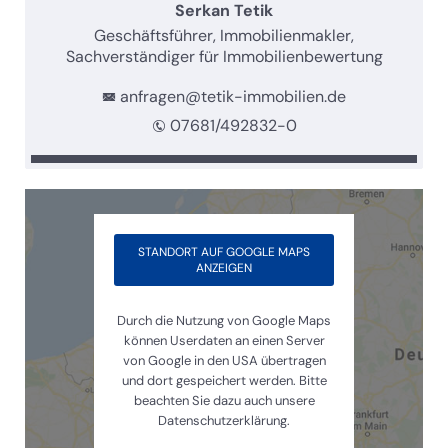
Serkan Tetik
Geschäftsführer, Immobilienmakler,
Sachverständiger für Immobilienbewertung
anfragen@tetik-immobilien.de
07681/492832-0
STANDORT AUF GOOGLE MAPS
ANZEIGEN
Durch die Nutzung von Google Maps
können Userdaten an einen Server
von Google in den USA übertragen
und dort gespeichert werden. Bitte
beachten Sie dazu auch unsere
Datenschutzerklärung.