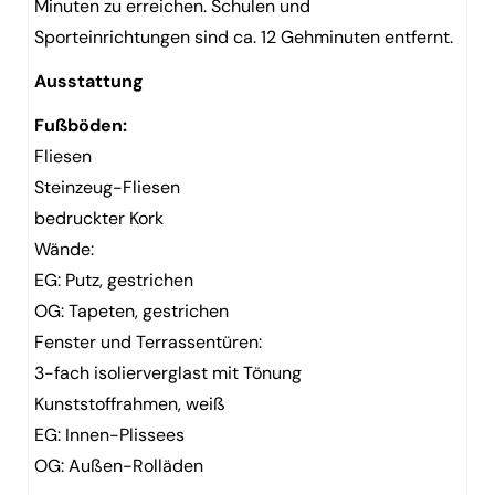
Minuten zu erreichen. Schulen und
Sporteinrichtungen sind ca. 12 Gehminuten entfernt.
Ausstattung
Fußböden:
Fliesen
Steinzeug-Fliesen
bedruckter Kork
Wände:
EG: Putz, gestrichen
OG: Tapeten, gestrichen
Fenster und Terrassentüren:
3-fach isolierverglast mit Tönung
Kunststoffrahmen, weiß
EG: Innen-Plissees
OG: Außen-Rolläden