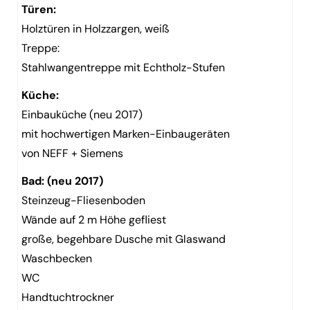
Türen:
Holztüren in Holzzargen, weiß
Treppe:
Stahlwangentreppe mit Echtholz-Stufen
Küche:
Einbauküche (neu 2017)
mit hochwertigen Marken-Einbaugeräten
von NEFF + Siemens
Bad: (neu 2017)
Steinzeug-Fliesenboden
Wände auf 2 m Höhe gefliest
große, begehbare Dusche mit Glaswand
Waschbecken
WC
Handtuchtrockner