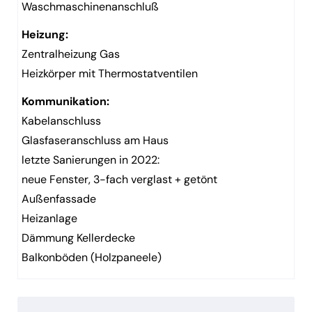
Waschmaschinenanschluß
Heizung:
Zentralheizung Gas
Heizkörper mit Thermostatventilen
Kommunikation:
Kabelanschluss
Glasfaseranschluss am Haus
letzte Sanierungen in 2022:
neue Fenster, 3-fach verglast + getönt
Außenfassade
Heizanlage
Dämmung Kellerdecke
Balkonböden (Holzpaneele)