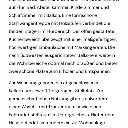
auf Flur, Bad, Abstellkammer, Kinderzimmer und
Schlafzimmer mit Balkon. Eine formschöne
Stahlwangentreppe mit Holzstufen verbindet die
beiden Etagen im Flurbereich. Der offen gestaltete
Küchenbereich überzeugt mit einer maßgefertigten,
hochwertigen Einbauküche mit Markengeräten. Die
nach Südwesten ausgerichteten Balkone erweitern
die Wohnbereiche optimal nach draußen und bieten
zwei schöne Plätze zum Erholen und Entspannen.
Zur Wohnung gehören ein abgeschlossener
Kellerraum sowie 1 Tiefgaragen-Stellplatz. Zur
gemeinschaftlichen Nutzung gibt es außerdem
einen Wasch- und Trockenraum sowie einen
Fahrradabstellraum im Untergeschoss. Hinter dem
Haus befindet sich zudem ein zur Wohnanlage