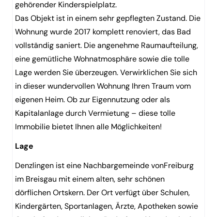
gehörender Kinderspielplatz.
Das Objekt ist in einem sehr gepflegten Zustand. Die
Wohnung wurde 2017 komplett renoviert, das Bad
vollständig saniert. Die angenehme Raumaufteilung,
eine gemütliche Wohnatmosphäre sowie die tolle
Lage werden Sie überzeugen. Verwirklichen Sie sich
in dieser wundervollen Wohnung Ihren Traum vom
eigenen Heim. Ob zur Eigennutzung oder als
Kapitalanlage durch Vermietung – diese tolle
Immobilie bietet Ihnen alle Möglichkeiten!
Lage
Denzlingen ist eine Nachbargemeinde vonFreiburg
im Breisgau mit einem alten, sehr schönen
dörflichen Ortskern. Der Ort verfügt über Schulen,
Kindergärten, Sportanlagen, Ärzte, Apotheken sowie