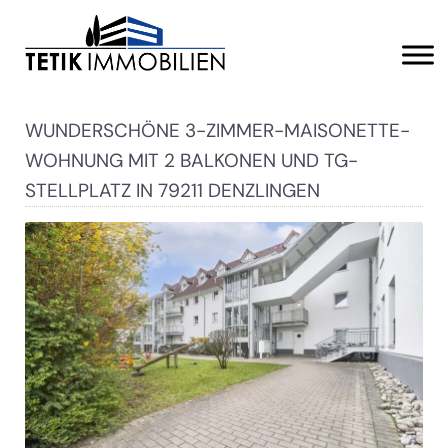
WUNDERSCHÖNE 3-ZIMMER-MAISONETTE-
WOHNUNG MIT 2 BALKONEN UND TG-
STELLPLATZ IN 79211 DENZLINGEN