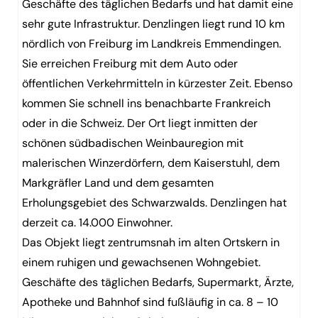
Geschäfte des täglichen Bedarfs und hat damit eine
sehr gute Infrastruktur. Denzlingen liegt rund 10 km
nördlich von Freiburg im Landkreis Emmendingen.
Sie erreichen Freiburg mit dem Auto oder
öffentlichen Verkehrmitteln in kürzester Zeit. Ebenso
kommen Sie schnell ins benachbarte Frankreich
oder in die Schweiz. Der Ort liegt inmitten der
schönen südbadischen Weinbauregion mit
malerischen Winzerdörfern, dem Kaiserstuhl, dem
Markgräfler Land und dem gesamten
Erholungsgebiet des Schwarzwalds. Denzlingen hat
derzeit ca. 14.000 Einwohner.
Das Objekt liegt zentrumsnah im alten Ortskern in
einem ruhigen und gewachsenen Wohngebiet.
Geschäfte des täglichen Bedarfs, Supermarkt, Ärzte,
Apotheke und Bahnhof sind fußläufig in ca. 8 – 10