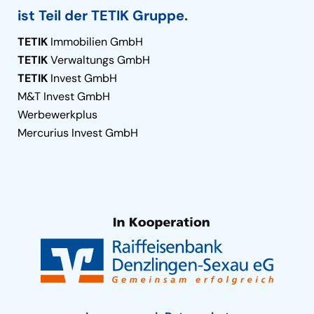
ist Teil der TETIK Gruppe.
TETIK
Immobilien GmbH
TETIK
Verwaltungs GmbH
TETIK
Invest GmbH
M&T Invest GmbH
Werbewerkplus
Mercurius Invest GmbH