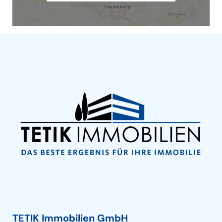
TETIK Immobilien GmbH