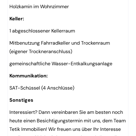
Holzkamin im Wohnzimmer
Keller:
1 abgeschlossener Kellerraum
Mitbenutzung Fahrradkeller und Trockenraum
(eigener Trockneranschluss)
gemeinschaftliche Wasser-Entkalkungsanlage
Kommunikation:
SAT-Schüssel (4 Anschlüsse)
Sonstiges
Interessiert? Dann vereinbaren Sie am besten noch
heute einen Besichtigungstermin mit uns, dem Team
Tetik Immobilien! Wir freuen uns über Ihr Interesse