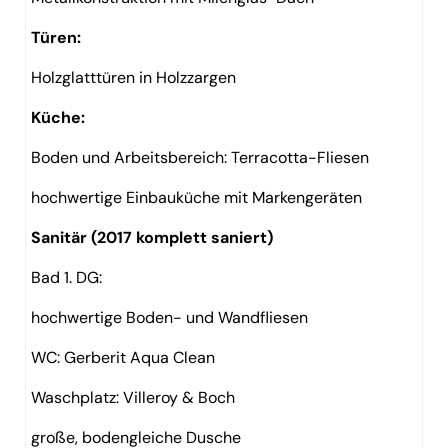
Türen:
Holzglatttüren in Holzzargen
Küche:
Boden und Arbeitsbereich: Terracotta-Fliesen
hochwertige Einbauküche mit Markengeräten
Sanitär (2017 komplett saniert)
Bad 1. DG:
hochwertige Boden- und Wandfliesen
WC: Gerberit Aqua Clean
Waschplatz: Villeroy & Boch
große, bodengleiche Dusche