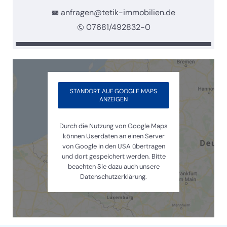
anfragen@tetik-immobilien.de
07681/492832-0
STANDORT AUF GOOGLE MAPS
ANZEIGEN
Durch die Nutzung von Google Maps
können Userdaten an einen Server
von Google in den USA übertragen
und dort gespeichert werden. Bitte
beachten Sie dazu auch unsere
Datenschutzerklärung.