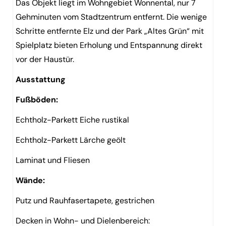
Das Objekt liegt im Wohngebiet Wonnental, nur 7
Gehminuten vom Stadtzentrum entfernt. Die wenige
Schritte entfernte Elz und der Park „Altes Grün“ mit
Spielplatz bieten Erholung und Entspannung direkt
vor der Haustür.
Ausstattung
Fußböden:
Echtholz-Parkett Eiche rustikal
Echtholz-Parkett Lärche geölt
Laminat und Fliesen
Wände:
Putz und Rauhfasertapete, gestrichen
Decken in Wohn- und Dielenbereich: