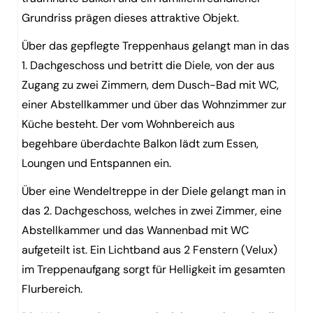
Grundriss prägen dieses attraktive Objekt.
Über das gepflegte Treppenhaus gelangt man in das
1. Dachgeschoss und betritt die Diele, von der aus
Zugang zu zwei Zimmern, dem Dusch-Bad mit WC,
einer Abstellkammer und über das Wohnzimmer zur
Küche besteht. Der vom Wohnbereich aus
begehbare überdachte Balkon lädt zum Essen,
Loungen und Entspannen ein.
Über eine Wendeltreppe in der Diele gelangt man in
das 2. Dachgeschoss, welches in zwei Zimmer, eine
Abstellkammer und das Wannenbad mit WC
aufgeteilt ist. Ein Lichtband aus 2 Fenstern (Velux)
im Treppenaufgang sorgt für Helligkeit im gesamten
Flurbereich.