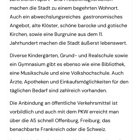
machen die Stadt zu einem begehrten Wohnort.
Auch ein abwechslungsreiches
gastronomisches
Angebot, alte Klöster, schöne barocke und gotische
Kirchen, sowie eine Burgruine aus dem 11.
Jahrhundert machen die Stadt äußerst lebenswert.
Diverse Kindergärten, Grund- und Realschule sowie
ein Gymnasium gibt es ebenso wie eine Bibliothek,
eine Musikschule und eine Volkshochschule. Auch
Ärzte, Apotheken und Einkaufsmöglichkeiten für den
täglichen Bedarf sind zahlreich vorhanden.
Die Anbindung an öffentliche Verkehrsmittel ist
vorbildlich und auch mit dem PKW erreicht man
über die A5 schnell Offenburg, Freiburg, das
benachbarte Frankreich oder die Schweiz.