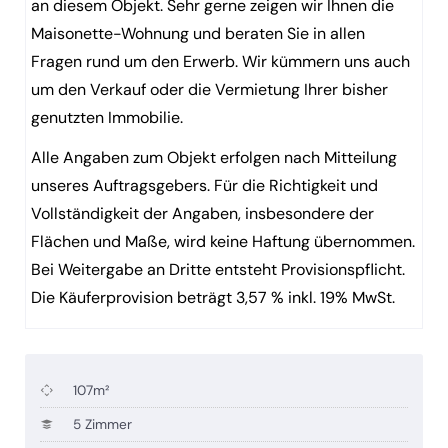
an diesem Objekt. Sehr gerne zeigen wir Ihnen die
Maisonette-Wohnung und beraten Sie in allen
Fragen rund um den Erwerb. Wir kümmern uns auch
um den Verkauf oder die Vermietung Ihrer bisher
genutzten Immobilie.
Alle Angaben zum Objekt erfolgen nach Mitteilung
unseres Auftragsgebers. Für die Richtigkeit und
Vollständigkeit der Angaben, insbesondere der
Flächen und Maße, wird keine Haftung übernommen.
Bei Weitergabe an Dritte entsteht Provisionspflicht.
Die Käuferprovision beträgt 3,57 % inkl. 19% MwSt.
107m²
5 Zimmer