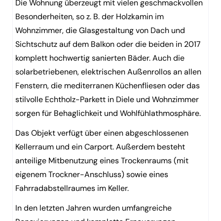
Die Wohnung überzeugt mit vielen geschmackvollen
Besonderheiten, so z. B. der Holzkamin im
Wohnzimmer, die Glasgestaltung von Dach und
Sichtschutz auf dem Balkon oder die beiden in 2017
komplett hochwertig sanierten Bäder. Auch die
solarbetriebenen, elektrischen Außenrollos an allen
Fenstern, die mediterranen Küchenfliesen oder das
stilvolle Echtholz-Parkett in Diele und Wohnzimmer
sorgen für Behaglichkeit und Wohlfühlathmosphäre.
Das Objekt verfügt über einen abgeschlossenen
Kellerraum und ein Carport. Außerdem besteht
anteilige Mitbenutzung eines Trockenraums (mit
eigenem Trockner-Anschluss) sowie eines
Fahrradabstellraumes im Keller.
In den letzten Jahren wurden umfangreiche