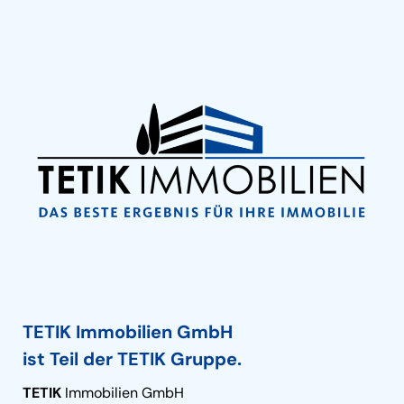
TETIK Immobilien GmbH
ist Teil der TETIK Gruppe.
TETIK
Immobilien GmbH