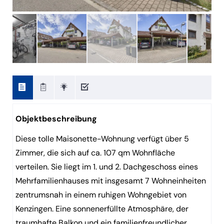
Objektbeschreibung
Diese tolle Maisonette-Wohnung verfügt über 5
Zimmer, die sich auf ca. 107 qm Wohnfläche
verteilen. Sie liegt im 1. und 2. Dachgeschoss eines
Mehrfamilienhauses mit insgesamt 7 Wohneinheiten
zentrumsnah in einem ruhigen Wohngebiet von
Kenzingen. Eine sonnenerfüllte Atmosphäre, der
traumhafte Balkon und ein familienfreundlicher