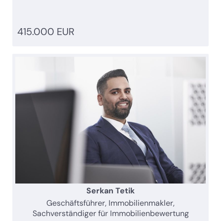
415.000 EUR
Serkan Tetik
Geschäftsführer, Immobilienmakler,
Sachverständiger für Immobilienbewertung