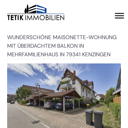
WUNDERSCHÖNE MAISONETTE-WOHNUNG
MIT ÜBERDACHTEM BALKON IN
MEHRFAMILIENHAUS IN 79341 KENZINGEN