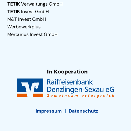
TETIK
Verwaltungs GmbH
TETIK
Invest GmbH
M&T Invest GmbH
Werbewerkplus
Mercurius Invest GmbH
Impressum
Datenschutz