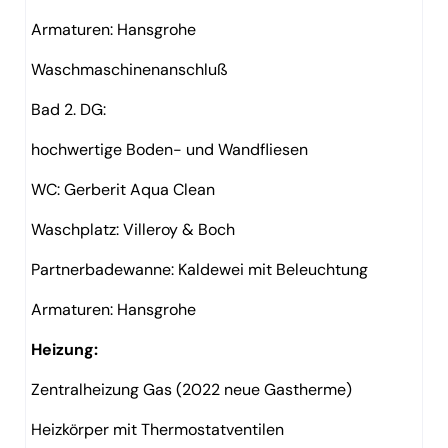
Armaturen: Hansgrohe
Waschmaschinenanschluß
Bad 2. DG:
hochwertige Boden- und Wandfliesen
WC: Gerberit Aqua Clean
Waschplatz: Villeroy & Boch
Partnerbadewanne: Kaldewei mit Beleuchtung
Armaturen: Hansgrohe
Heizung:
Zentralheizung Gas (2022 neue Gastherme)
Heizkörper mit Thermostatventilen