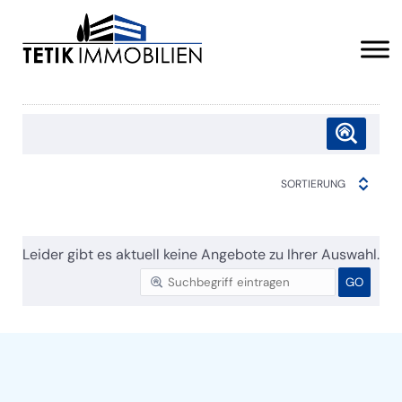
SORTIERUNG
Leider gibt es aktuell keine Angebote zu Ihrer Auswahl.