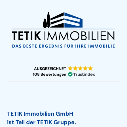
AUSGEZEICHNET
108 Bewertungen
TETIK Immobilien GmbH
ist Teil der TETIK Gruppe.