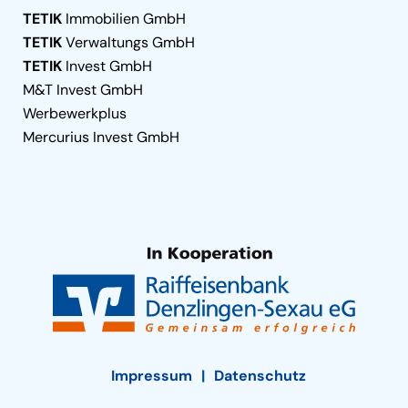
TETIK
Immobilien GmbH
TETIK
Verwaltungs GmbH
TETIK
Invest GmbH
M&T Invest GmbH
Werbewerkplus
Mercurius Invest GmbH
Impressum
Datenschutz