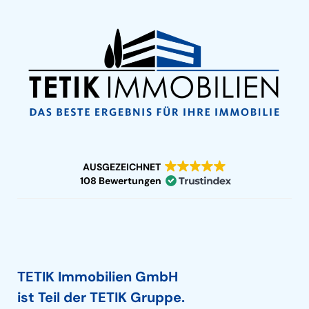
AUSGEZEICHNET
108 Bewertungen
TETIK Immobilien GmbH
ist Teil der TETIK Gruppe.