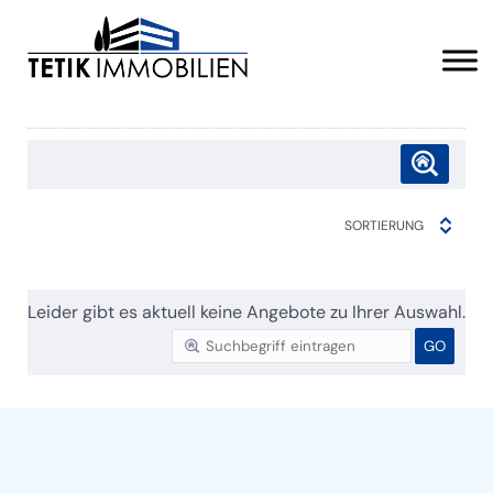
SORTIERUNG
Leider gibt es aktuell keine Angebote zu Ihrer Auswahl.