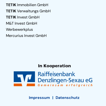
TETIK
Immobilien GmbH
TETIK
Verwaltungs GmbH
TETIK
Invest GmbH
M&T Invest GmbH
Werbewerkplus
Mercurius Invest GmbH
Impressum
Datenschutz