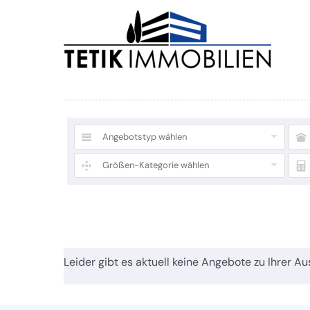
Angebotstyp wählen
Größen-Kategorie wählen
Leider gibt es aktuell keine Angebote zu Ihrer Au