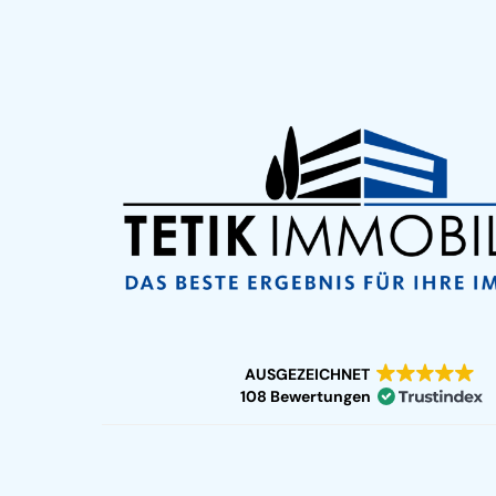
AUSGEZEICHNET
108 Bewertungen