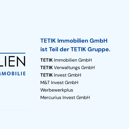
TETIK Immobilien GmbH
ist Teil der TETIK Gruppe.
TETIK
Immobilien GmbH
TETIK
Verwaltungs GmbH
TETIK
Invest GmbH
M&T Invest GmbH
Werbewerkplus
Mercurius Invest GmbH