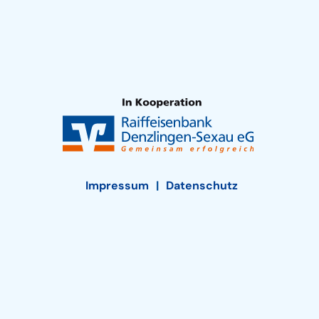
Impressum
Datenschutz