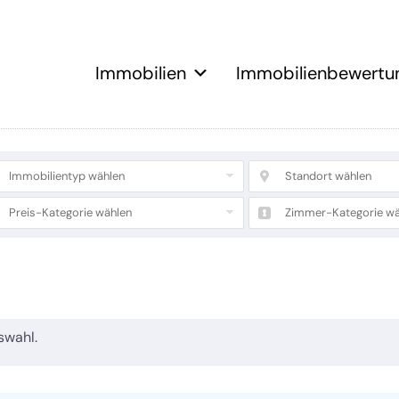
Immobilien
Immobilienbewertu
Immobilientyp wählen
Standort wählen
Preis-Kategorie wählen
Zimmer-Kategorie wä
swahl.