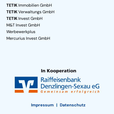
TETIK
Immobilien GmbH
TETIK
Verwaltungs GmbH
TETIK
Invest GmbH
M&T Invest GmbH
Werbewerkplus
Mercurius Invest GmbH
Impressum
Datenschutz