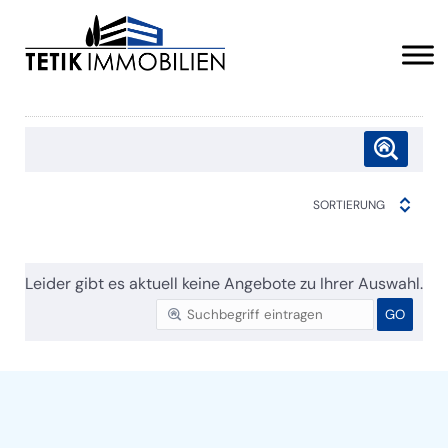
SORTIERUNG
Leider gibt es aktuell keine Angebote zu Ihrer Auswahl.