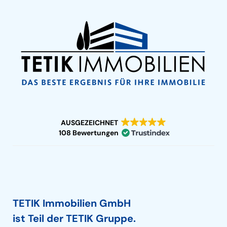
AUSGEZEICHNET
108 Bewertungen
TETIK Immobilien GmbH
ist Teil der TETIK Gruppe.