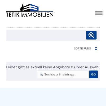
SORTIERUNG
Leider gibt es aktuell keine Angebote zu Ihrer Auswahl.