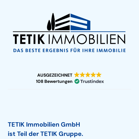
AUSGEZEICHNET
108 Bewertungen
TETIK Immobilien GmbH
ist Teil der TETIK Gruppe.