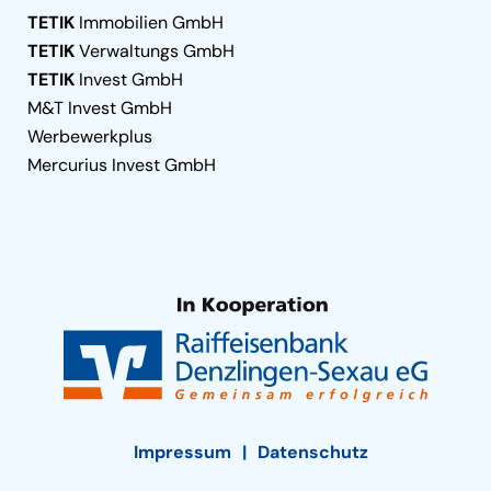
TETIK
Immobilien GmbH
TETIK
Verwaltungs GmbH
TETIK
Invest GmbH
M&T Invest GmbH
Werbewerkplus
Mercurius Invest GmbH
Impressum
Datenschutz