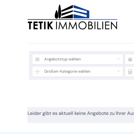
Angebotstyp wählen
Größen-Kategorie wählen
Leider gibt es aktuell keine Angebote zu Ihrer Au