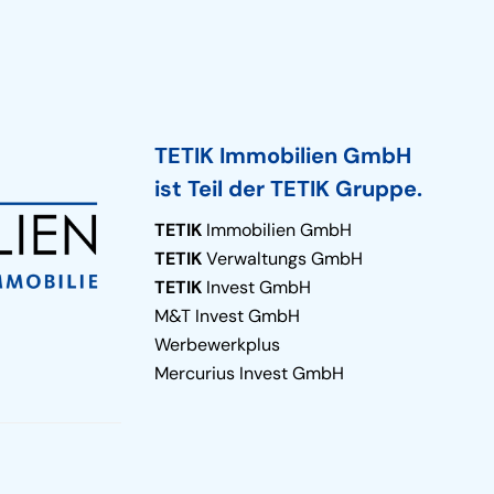
TETIK Immobilien GmbH
ist Teil der TETIK Gruppe.
TETIK
Immobilien GmbH
TETIK
Verwaltungs GmbH
TETIK
Invest GmbH
M&T Invest GmbH
Werbewerkplus
Mercurius Invest GmbH