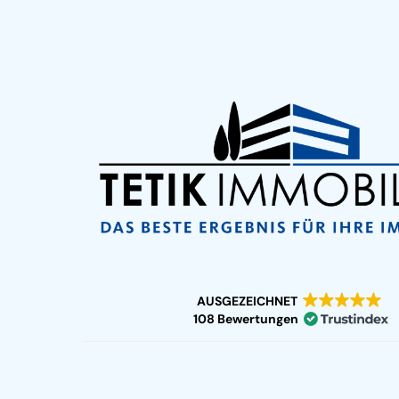
AUSGEZEICHNET
108 Bewertungen