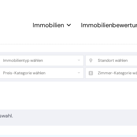
Immobilien
Immobilienbewertu
Immobilientyp wählen
Standort wählen
Preis-Kategorie wählen
Zimmer-Kategorie wä
swahl.