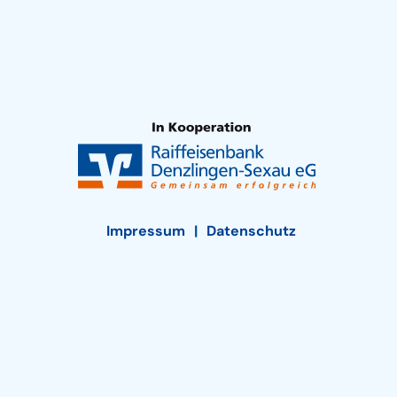
Impressum
Datenschutz