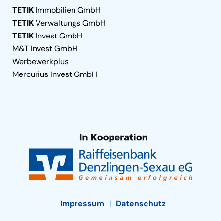
TETIK
Immobilien GmbH
TETIK
Verwaltungs GmbH
TETIK
Invest GmbH
M&T Invest GmbH
Werbewerkplus
Mercurius Invest GmbH
Impressum
Datenschutz