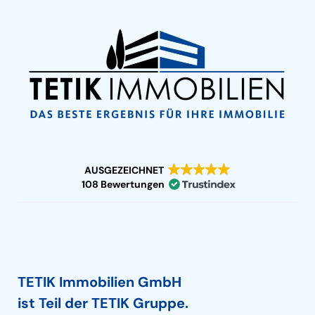
AUSGEZEICHNET
108 Bewertungen
TETIK Immobilien GmbH
ist Teil der TETIK Gruppe.