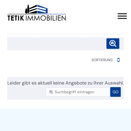
SORTIERUNG
Leider gibt es aktuell keine Angebote zu Ihrer Auswahl.