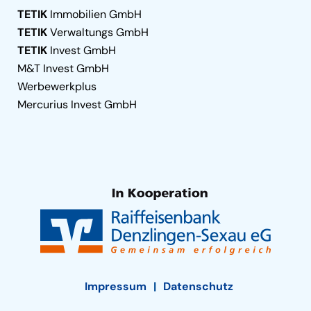
TETIK
Immobilien GmbH
TETIK
Verwaltungs GmbH
TETIK
Invest GmbH
M&T Invest GmbH
Werbewerkplus
Mercurius Invest GmbH
Impressum
Datenschutz