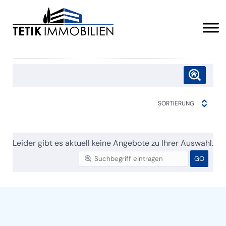
SORTIERUNG
Leider gibt es aktuell keine Angebote zu Ihrer Auswahl.