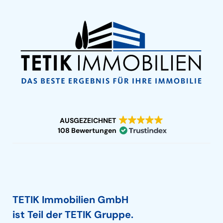
AUSGEZEICHNET
108 Bewertungen
TETIK Immobilien GmbH
ist Teil der TETIK Gruppe.