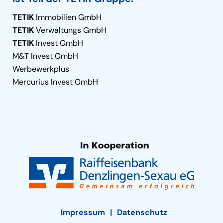
TETIK
Immobilien GmbH
TETIK
Verwaltungs GmbH
TETIK
Invest GmbH
M&T Invest GmbH
Werbewerkplus
Mercurius Invest GmbH
Impressum
Datenschutz