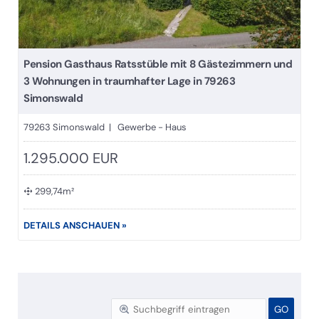
Pension Gasthaus Ratsstüble mit 8 Gästezimmern und
3 Wohnungen in traumhafter Lage in 79263
Simonswald
79263 Simonswald | Gewerbe - Haus
1.295.000 EUR
299,74m²
DETAILS ANSCHAUEN »