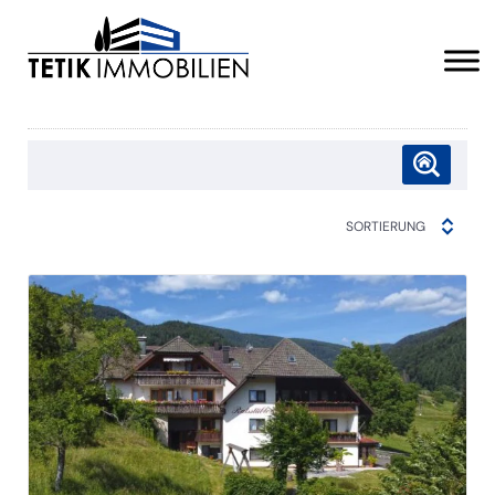
SORTIERUNG