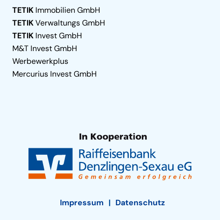
TETIK
Immobilien GmbH
TETIK
Verwaltungs GmbH
TETIK
Invest GmbH
M&T Invest GmbH
Werbewerkplus
Mercurius Invest GmbH
Impressum
Datenschutz