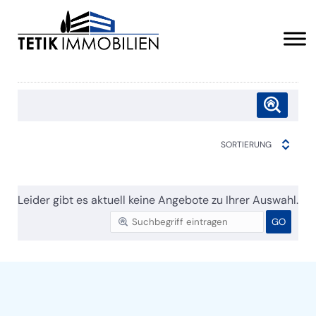
SORTIERUNG
Leider gibt es aktuell keine Angebote zu Ihrer Auswahl.