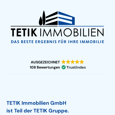
AUSGEZEICHNET
108 Bewertungen
TETIK Immobilien GmbH
ist Teil der TETIK Gruppe.