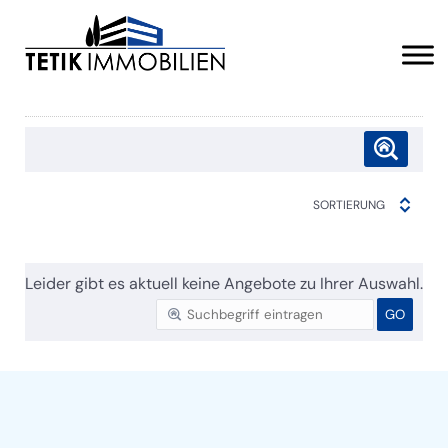
SORTIERUNG
Leider gibt es aktuell keine Angebote zu Ihrer Auswahl.