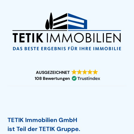
AUSGEZEICHNET
108 Bewertungen
TETIK Immobilien GmbH
ist Teil der TETIK Gruppe.