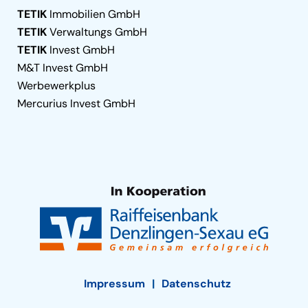
TETIK
Immobilien GmbH
TETIK
Verwaltungs GmbH
TETIK
Invest GmbH
M&T Invest GmbH
Werbewerkplus
Mercurius Invest GmbH
Impressum
Datenschutz