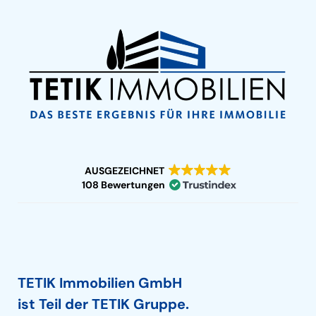
AUSGEZEICHNET
108 Bewertungen
TETIK Immobilien GmbH
ist Teil der TETIK Gruppe.