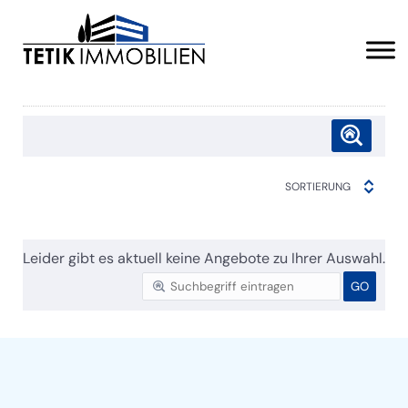
SORTIERUNG
Leider gibt es aktuell keine Angebote zu Ihrer Auswahl.