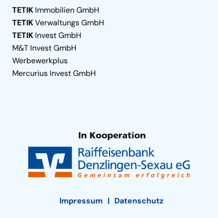
TETIK
Immobilien GmbH
TETIK
Verwaltungs GmbH
TETIK
Invest GmbH
M&T Invest GmbH
Werbewerkplus
Mercurius Invest GmbH
Impressum
Datenschutz