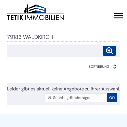
79183 WALDKIRCH
SORTIERUNG
Leider gibt es aktuell keine Angebote zu Ihrer Auswahl.