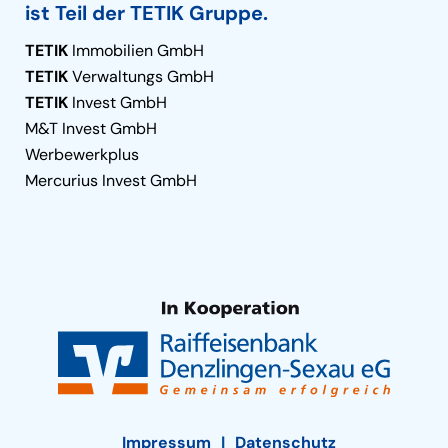
ist Teil der TETIK Gruppe.
TETIK
Immobilien GmbH
TETIK
Verwaltungs GmbH
TETIK
Invest GmbH
M&T Invest GmbH
Werbewerkplus
Mercurius Invest GmbH
Impressum
Datenschutz