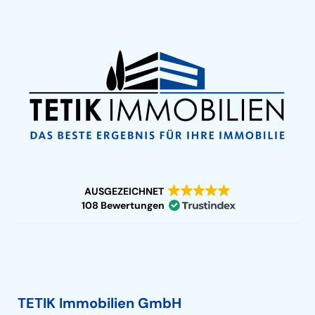
AUSGEZEICHNET
108 Bewertungen
TETIK Immobilien GmbH