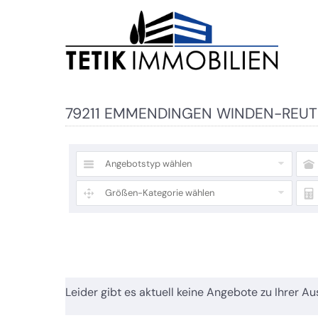
79211 EMMENDINGEN WINDEN-REUT
Angebotstyp wählen
Größen-Kategorie wählen
Leider gibt es aktuell keine Angebote zu Ihrer Au