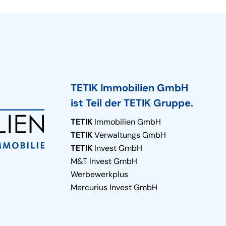
TETIK Immobilien GmbH
ist Teil der TETIK Gruppe.
TETIK
Immobilien GmbH
TETIK
Verwaltungs GmbH
TETIK
Invest GmbH
M&T Invest GmbH
Werbewerkplus
Mercurius Invest GmbH