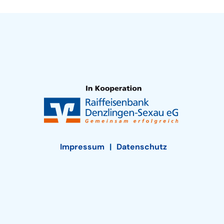
Impressum
Datenschutz