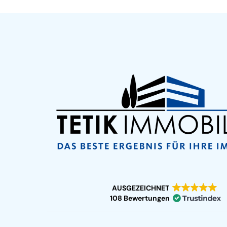
AUSGEZEICHNET
108 Bewertungen