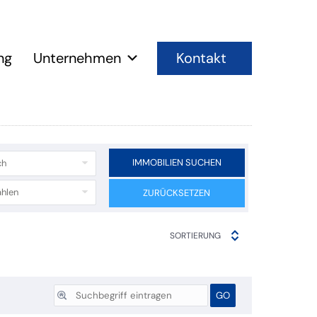
Kontakt
ng
Unternehmen
IMMOBILIEN SUCHEN
ch
hlen
ZURÜCKSETZEN
SORTIERUNG