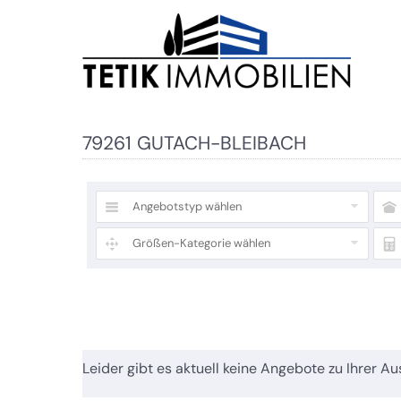
79261 GUTACH-BLEIBACH
Angebotstyp wählen
Größen-Kategorie wählen
Leider gibt es aktuell keine Angebote zu Ihrer Au