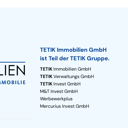
TETIK Immobilien GmbH
ist Teil der TETIK Gruppe.
TETIK
Immobilien GmbH
TETIK
Verwaltungs GmbH
TETIK
Invest GmbH
M&T Invest GmbH
Werbewerkplus
Mercurius Invest GmbH