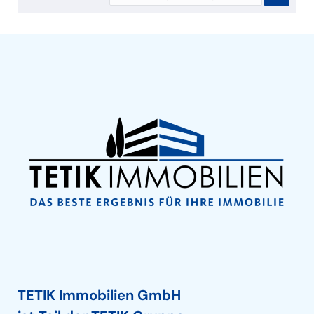
TETIK Immobilien GmbH