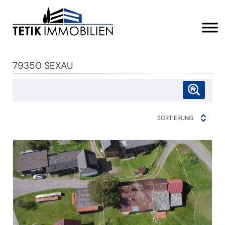
79350 SEXAU
SORTIERUNG