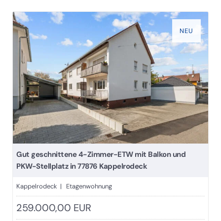
NEU
Gut geschnittene 4-Zimmer-ETW mit Balkon und
PKW-Stellplatz in 77876 Kappelrodeck
Kappelrodeck | Etagenwohnung
259.000,00 EUR