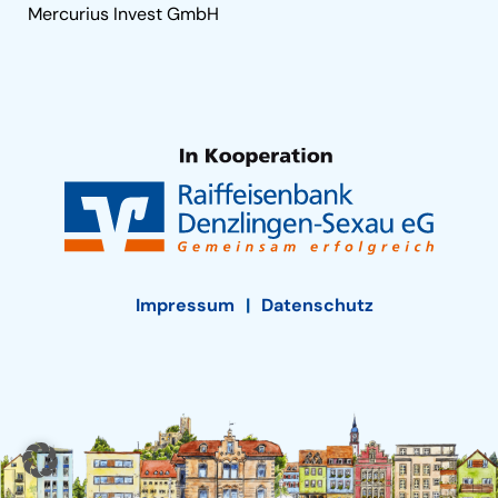
Mercurius Invest GmbH
Impressum
Datenschutz