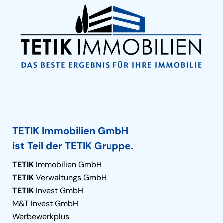
TETIK Immobilien GmbH
ist Teil der TETIK Gruppe.
TETIK
Immobilien GmbH
TETIK
Verwaltungs GmbH
TETIK
Invest GmbH
M&T Invest GmbH
Werbewerkplus