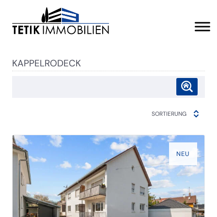
KAPPELRODECK
SORTIERUNG
NEU