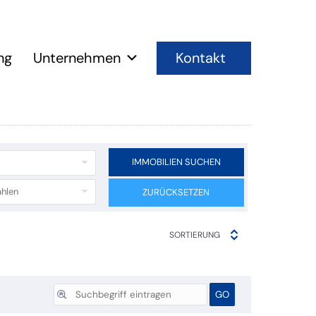
Kontakt
ng
Unternehmen
IMMOBILIEN SUCHEN
hlen
ZURÜCKSETZEN
SORTIERUNG