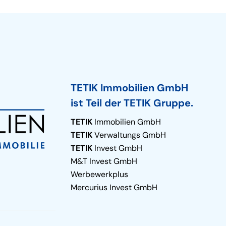
TETIK Immobilien GmbH
ist Teil der TETIK Gruppe.
TETIK
Immobilien GmbH
TETIK
Verwaltungs GmbH
TETIK
Invest GmbH
M&T Invest GmbH
Werbewerkplus
Mercurius Invest GmbH