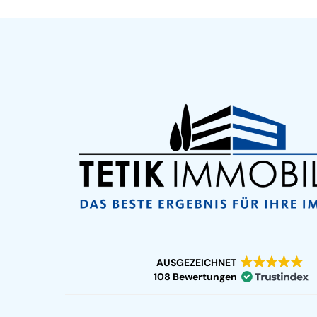
AUSGEZEICHNET
108 Bewertungen