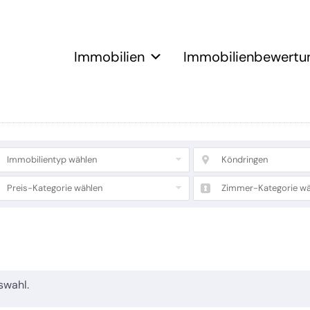
Immobilien
Immobilienbewertu
Immobilientyp wählen
Köndringen
Preis-Kategorie wählen
Zimmer-Kategorie wä
swahl.