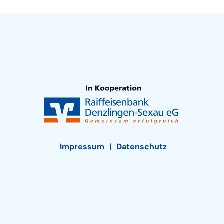
Impressum
Datenschutz