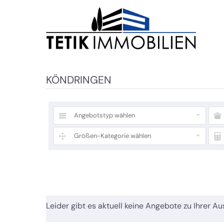
KÖNDRINGEN
Angebotstyp wählen
Größen-Kategorie wählen
Leider gibt es aktuell keine Angebote zu Ihrer Au