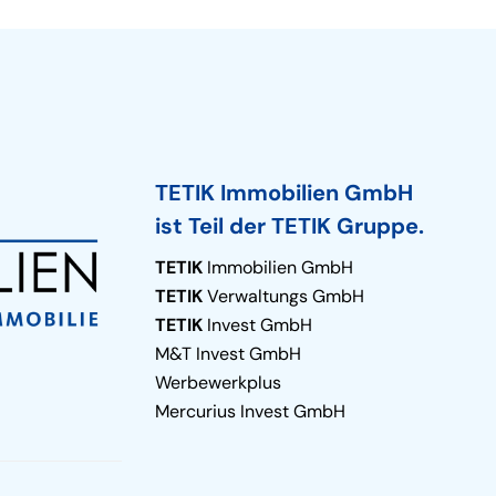
TETIK Immobilien GmbH
ist Teil der TETIK Gruppe.
TETIK
Immobilien GmbH
TETIK
Verwaltungs GmbH
TETIK
Invest GmbH
M&T Invest GmbH
Werbewerkplus
Mercurius Invest GmbH