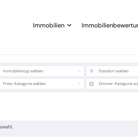
Immobilien
Immobilienbewertu
Immobilientyp wählen
Standort wählen
Preis-Kategorie wählen
Zimmer-Kategorie wä
swahl.