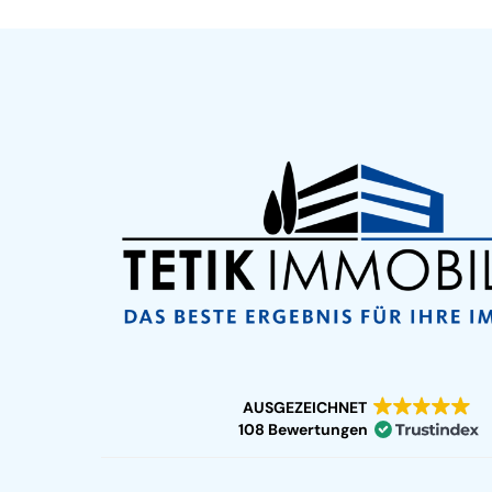
AUSGEZEICHNET
108 Bewertungen