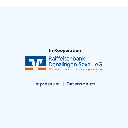
Impressum
Datenschutz