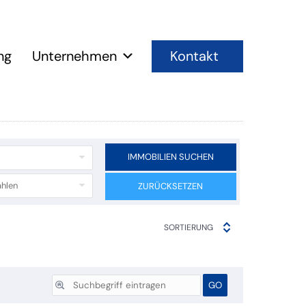
Kontakt
ng
Unternehmen
IMMOBILIEN SUCHEN
hlen
ZURÜCKSETZEN
SORTIERUNG