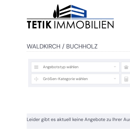
WALDKIRCH / BUCHHOLZ
Angebotstyp wählen
Größen-Kategorie wählen
Leider gibt es aktuell keine Angebote zu Ihrer Au