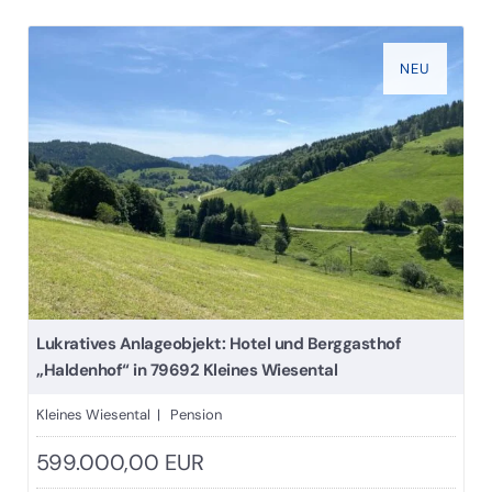
NEU
Lukratives Anlageobjekt: Hotel und Berggasthof
„Haldenhof“ in 79692 Kleines Wiesental
Kleines Wiesental | Pension
599.000,00 EUR