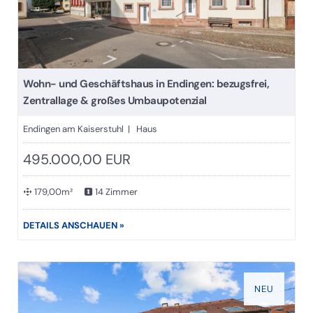
Wohn- und Geschäftshaus in Endingen: bezugsfrei,
Zentrallage & großes Umbaupotenzial
Endingen am Kaiserstuhl | Haus
495.000,00 EUR
179,00m²
14 Zimmer
DETAILS ANSCHAUEN »
NEU