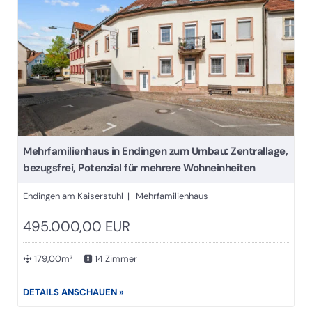
Mehrfamilienhaus in Endingen zum Umbau: Zentrallage,
bezugsfrei, Potenzial für mehrere Wohneinheiten
Endingen am Kaiserstuhl | Mehrfamilienhaus
495.000,00 EUR
179,00m²
14 Zimmer
DETAILS ANSCHAUEN »