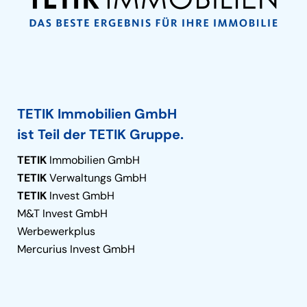
TETIK Immobilien GmbH
ist Teil der TETIK Gruppe.
TETIK
Immobilien GmbH
TETIK
Verwaltungs GmbH
TETIK
Invest GmbH
M&T Invest GmbH
Werbewerkplus
Mercurius Invest GmbH