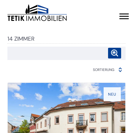
14 ZIMMER
SORTIERUNG
NEU