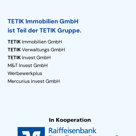
TETIK Immobilien GmbH
ist Teil der TETIK Gruppe.
TETIK
Immobilien GmbH
TETIK
Verwaltungs GmbH
TETIK
Invest GmbH
M&T Invest GmbH
Werbewerkplus
Mercurius Invest GmbH