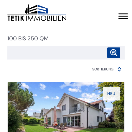
100 BIS 250 QM
SORTIERUNG
NEU