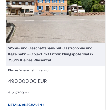
Wohn- und Geschäftshaus mit Gastronomie und
Kegelbahn – Objekt mit Entwicklungspotenzial in
79692 Kleines Wiesental
Kleines Wiesental | Pension
490.000,00 EUR
2.177,00 m²
DETAILS ANSCHAUEN »