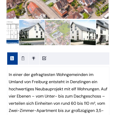
In einer der gefragtesten Wohngemeinden im
Umland von Freiburg entsteht in Denzlingen ein
hochwertiges Neubauprojekt mit elf Wohnungen. Auf
vier Ebenen – vom Unter- bis zum Dachgeschoss –
verteilen sich Einheiten von rund 60 bis 110 m², vom
Zwei-Zimmer-Apartment bis zur großzügigen 3,5-