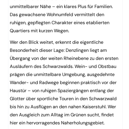
unmittelbarer Nähe – ein klares Plus für Familien.
Das gewachsene Wohnumfeld vermittelt den
ruhigen, gepflegten Charakter eines etablierten
Quartiers mit kurzen Wegen.
Wer den Blick weitet, erkennt die eigentliche
Besonderheit dieser Lage: Denzlingen liegt am
Übergang von der weiten Rheinebene zu den ersten
Ausläufern des Schwarzwalds. Wein- und Obstbau
prägen die unmittelbare Umgebung, ausgedehnte
Wander- und Radwege beginnen praktisch vor der
Haustür – von ruhigen Spaziergängen entlang der
Glotter über sportliche Touren in den Schwarzwald
bis hin zu Ausflügen an den nahen Kaiserstuhl. Wer
den Ausgleich zum Alltag im Grünen sucht, findet
hier ein hervorragendes Naherholungsgebiet.