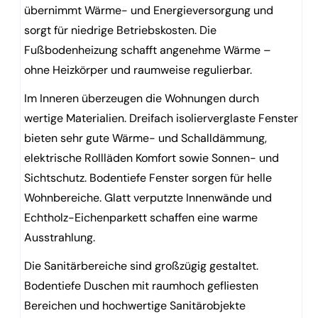
übernimmt Wärme- und Energieversorgung und
sorgt für niedrige Betriebskosten. Die
Fußbodenheizung schafft angenehme Wärme –
ohne Heizkörper und raumweise regulierbar.
Im Inneren überzeugen die Wohnungen durch
wertige Materialien. Dreifach isolierverglaste Fenster
bieten sehr gute Wärme- und Schalldämmung,
elektrische Rollläden Komfort sowie Sonnen- und
Sichtschutz. Bodentiefe Fenster sorgen für helle
Wohnbereiche. Glatt verputzte Innenwände und
Echtholz-Eichenparkett schaffen eine warme
Ausstrahlung.
Die Sanitärbereiche sind großzügig gestaltet.
Bodentiefe Duschen mit raumhoch gefliesten
Bereichen und hochwertige Sanitärobjekte