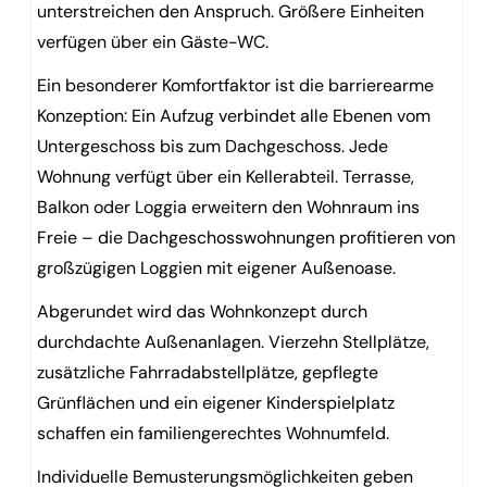
unterstreichen den Anspruch. Größere Einheiten
verfügen über ein Gäste-WC.
Ein besonderer Komfortfaktor ist die barrierearme
Konzeption: Ein Aufzug verbindet alle Ebenen vom
Untergeschoss bis zum Dachgeschoss. Jede
Wohnung verfügt über ein Kellerabteil. Terrasse,
Balkon oder Loggia erweitern den Wohnraum ins
Freie – die Dachgeschosswohnungen profitieren von
großzügigen Loggien mit eigener Außenoase.
Abgerundet wird das Wohnkonzept durch
durchdachte Außenanlagen. Vierzehn Stellplätze,
zusätzliche Fahrradabstellplätze, gepflegte
Grünflächen und ein eigener Kinderspielplatz
schaffen ein familiengerechtes Wohnumfeld.
Individuelle Bemusterungsmöglichkeiten geben