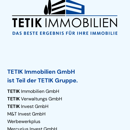
TETIK Immobilien GmbH
ist Teil der TETIK Gruppe.
TETIK
Immobilien GmbH
TETIK
Verwaltungs GmbH
TETIK
Invest GmbH
M&T Invest GmbH
Werbewerkplus
Mercurius Invest GmbH