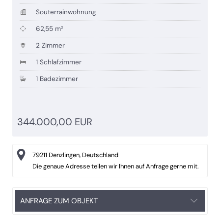
Souterrainwohnung
62,55 m²
2 Zimmer
1 Schlafzimmer
1 Badezimmer
344.000,00 EUR
79211 Denzlingen, Deutschland
Die genaue Adresse teilen wir Ihnen auf Anfrage gerne mit.
ANFRAGE ZUM OBJEKT