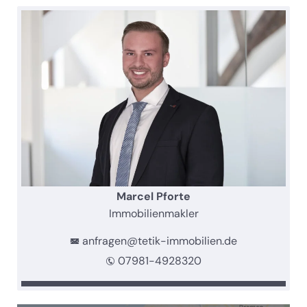
Marcel Pforte
Immobilienmakler
anfragen@tetik-immobilien.de
07981-4928320