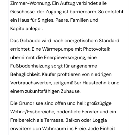
Zimmer-Wohnung. Ein Aufzug verbindet alle
Geschosse, der Zugang ist barrierearm. So entsteht
ein Haus für Singles, Paare, Familien und
Kapitalanleger.
Das Gebäude wird nach energetischem Standard
errichtet. Eine Wärmepumpe mit Photovoltaik
übernimmt die Energieversorgung, eine
Fußbodenheizung sorgt für angenehme
Behaglichkeit. Käufer profitieren von niedrigen
Verbrauchswerten, zeitgemäßer Haustechnik und
einem zukunftsfähigen Zuhause.
Die Grundrisse sind offen und hell: großzügige
Wohn-/Essbereiche, bodentiefe Fenster und ein
Freibereich als Terrasse, Balkon oder Loggia
erweitern den Wohnraum ins Freie. Jede Einheit