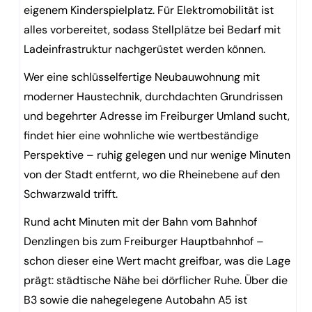
eigenem Kinderspielplatz. Für Elektromobilität ist
alles vorbereitet, sodass Stellplätze bei Bedarf mit
Ladeinfrastruktur nachgerüstet werden können.
Wer eine schlüsselfertige Neubauwohnung mit
moderner Haustechnik, durchdachten Grundrissen
und begehrter Adresse im Freiburger Umland sucht,
findet hier eine wohnliche wie wertbeständige
Perspektive – ruhig gelegen und nur wenige Minuten
von der Stadt entfernt, wo die Rheinebene auf den
Schwarzwald trifft.
Rund acht Minuten mit der Bahn vom Bahnhof
Denzlingen bis zum Freiburger Hauptbahnhof –
schon dieser eine Wert macht greifbar, was die Lage
prägt: städtische Nähe bei dörflicher Ruhe. Über die
B3 sowie die nahegelegene Autobahn A5 ist