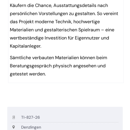
Käufern die Chance, Ausstattungsdetails nach
persönlichen Vorstellungen zu gestalten. So vereint
das Projekt moderne Technik, hochwertige
Materialien und gestalterischen Spielraum – eine
wertbeständige Investition für Eigennutzer und
Kapitalanleger.
Sämtliche verbauten Materialien können beim
Beratungsgespräch physisch angesehen und
getestet werden.
TI-827-26
Denzlingen