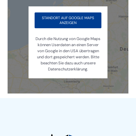
STANDORT AUF GOOGLE MAPS
ANZEIGEN
Durch die Nutzung von Google Maps
können Userdaten an einen Server
von Google in den USA übertragen
und dort gespeichert werden. Bitte
beachten Sie dazu auch unsere
Datenschutzerklärung.