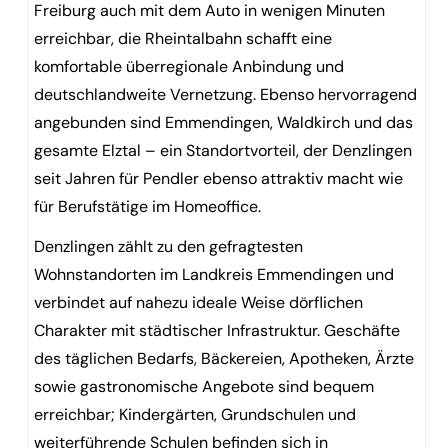
Freiburg auch mit dem Auto in wenigen Minuten
erreichbar, die Rheintalbahn schafft eine
komfortable überregionale Anbindung und
deutschlandweite Vernetzung. Ebenso hervorragend
angebunden sind Emmendingen, Waldkirch und das
gesamte Elztal – ein Standortvorteil, der Denzlingen
seit Jahren für Pendler ebenso attraktiv macht wie
für Berufstätige im Homeoffice.
Denzlingen zählt zu den gefragtesten
Wohnstandorten im Landkreis Emmendingen und
verbindet auf nahezu ideale Weise dörflichen
Charakter mit städtischer Infrastruktur. Geschäfte
des täglichen Bedarfs, Bäckereien, Apotheken, Ärzte
sowie gastronomische Angebote sind bequem
erreichbar; Kindergärten, Grundschulen und
weiterführende Schulen befinden sich in