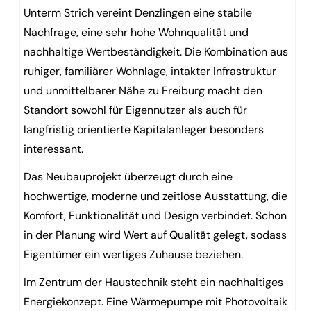
Unterm Strich vereint Denzlingen eine stabile
Nachfrage, eine sehr hohe Wohnqualität und
nachhaltige Wertbeständigkeit. Die Kombination aus
ruhiger, familiärer Wohnlage, intakter Infrastruktur
und unmittelbarer Nähe zu Freiburg macht den
Standort sowohl für Eigennutzer als auch für
langfristig orientierte Kapitalanleger besonders
interessant.
Das Neubauprojekt überzeugt durch eine
hochwertige, moderne und zeitlose Ausstattung, die
Komfort, Funktionalität und Design verbindet. Schon
in der Planung wird Wert auf Qualität gelegt, sodass
Eigentümer ein wertiges Zuhause beziehen.
Im Zentrum der Haustechnik steht ein nachhaltiges
Energiekonzept. Eine Wärmepumpe mit Photovoltaik