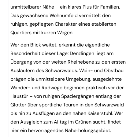
unmittelbarer Nähe – ein klares Plus für Familien.
Das gewachsene Wohnumfeld vermittelt den
ruhigen, gepflegten Charakter eines etablierten
Quartiers mit kurzen Wegen.
Wer den Blick weitet, erkennt die eigentliche
Besonderheit dieser Lage: Denzlingen liegt am
Übergang von der weiten Rheinebene zu den ersten
Ausläufern des Schwarzwalds. Wein- und Obstbau
prägen die unmittelbare Umgebung, ausgedehnte
Wander- und Radwege beginnen praktisch vor der
Haustür – von ruhigen Spaziergängen entlang der
Glotter über sportliche Touren in den Schwarzwald
bis hin zu Ausflügen an den nahen Kaiserstuhl. Wer
den Ausgleich zum Alltag im Grünen sucht, findet
hier ein hervorragendes Naherholungsgebiet.