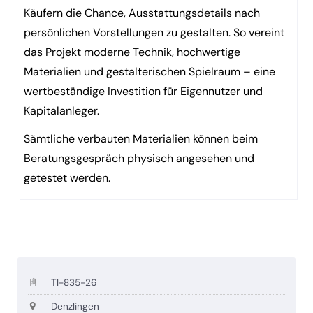
Käufern die Chance, Ausstattungsdetails nach
persönlichen Vorstellungen zu gestalten. So vereint
das Projekt moderne Technik, hochwertige
Materialien und gestalterischen Spielraum – eine
wertbeständige Investition für Eigennutzer und
Kapitalanleger.
Sämtliche verbauten Materialien können beim
Beratungsgespräch physisch angesehen und
getestet werden.
TI-835-26
Denzlingen