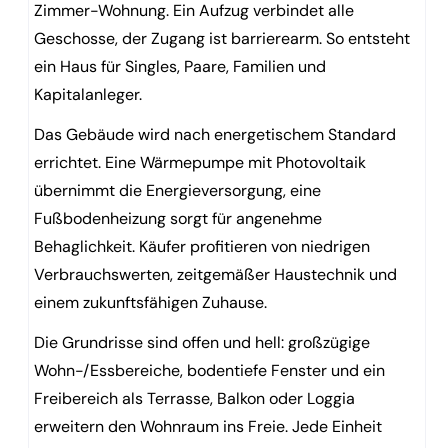
Zimmer-Wohnung. Ein Aufzug verbindet alle
Geschosse, der Zugang ist barrierearm. So entsteht
ein Haus für Singles, Paare, Familien und
Kapitalanleger.
Das Gebäude wird nach energetischem Standard
errichtet. Eine Wärmepumpe mit Photovoltaik
übernimmt die Energieversorgung, eine
Fußbodenheizung sorgt für angenehme
Behaglichkeit. Käufer profitieren von niedrigen
Verbrauchswerten, zeitgemäßer Haustechnik und
einem zukunftsfähigen Zuhause.
Die Grundrisse sind offen und hell: großzügige
Wohn-/Essbereiche, bodentiefe Fenster und ein
Freibereich als Terrasse, Balkon oder Loggia
erweitern den Wohnraum ins Freie. Jede Einheit