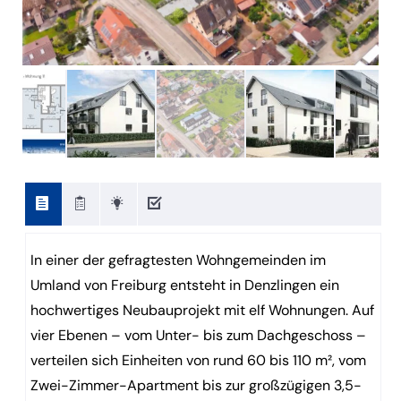
In einer der gefragtesten Wohngemeinden im
Umland von Freiburg entsteht in Denzlingen ein
hochwertiges Neubauprojekt mit elf Wohnungen. Auf
vier Ebenen – vom Unter- bis zum Dachgeschoss –
verteilen sich Einheiten von rund 60 bis 110 m², vom
Zwei-Zimmer-Apartment bis zur großzügigen 3,5-