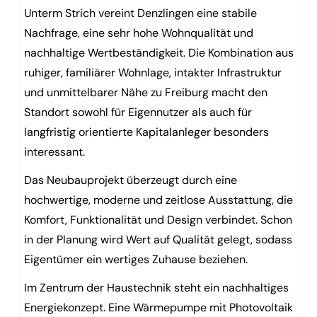
Unterm Strich vereint Denzlingen eine stabile
Nachfrage, eine sehr hohe Wohnqualität und
nachhaltige Wertbeständigkeit. Die Kombination aus
ruhiger, familiärer Wohnlage, intakter Infrastruktur
und unmittelbarer Nähe zu Freiburg macht den
Standort sowohl für Eigennutzer als auch für
langfristig orientierte Kapitalanleger besonders
interessant.
Das Neubauprojekt überzeugt durch eine
hochwertige, moderne und zeitlose Ausstattung, die
Komfort, Funktionalität und Design verbindet. Schon
in der Planung wird Wert auf Qualität gelegt, sodass
Eigentümer ein wertiges Zuhause beziehen.
Im Zentrum der Haustechnik steht ein nachhaltiges
Energiekonzept. Eine Wärmepumpe mit Photovoltaik