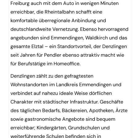
Freiburg auch mit dem Auto in wenigen Minuten
erreichbar, die Rheintalbahn schafft eine
komfortable überregionale Anbindung und
deutschlandweite Vernetzung. Ebenso hervorragend
angebunden sind Emmendingen, Waldkirch und das
gesamte Elztal – ein Standortvorteil, der Denzlingen
seit Jahren für Pendler ebenso attraktiv macht wie
für Berufstätige im Homeoffice.
Denzlingen zählt zu den gefragtesten
Wohnstandorten im Landkreis Emmendingen und
verbindet auf nahezu ideale Weise dörflichen
Charakter mit städtischer Infrastruktur. Geschäfte
des täglichen Bedarfs, Bäckereien, Apotheken, Ärzte
sowie gastronomische Angebote sind bequem
erreichbar; Kindergärten, Grundschulen und
weiterführende Schulen befinden sich in