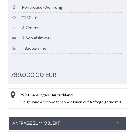
Penthouse-Wohnung
111,32 m²
3 Zimmer
2 Schlafzimmer
1 Badezimmer
769.000,00 EUR
79211 Denzlingen, Deutschland
Die genaue Adresse teilen wir Ihnen auf Anfrage gerne mit.
ANFRAGE ZUM OBJEKT