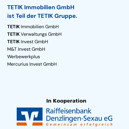
TETIK Immobilien GmbH
ist Teil der TETIK Gruppe.
TETIK
Immobilien GmbH
TETIK
Verwaltungs GmbH
TETIK
Invest GmbH
M&T Invest GmbH
Werbewerkplus
Mercurius Invest GmbH