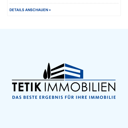
DETAILS ANSCHAUEN »