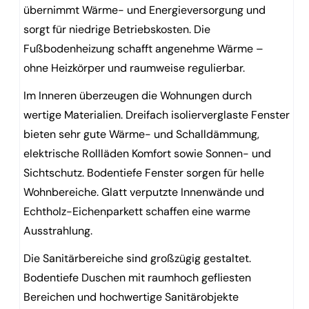
übernimmt Wärme- und Energieversorgung und
sorgt für niedrige Betriebskosten. Die
Fußbodenheizung schafft angenehme Wärme –
ohne Heizkörper und raumweise regulierbar.
Im Inneren überzeugen die Wohnungen durch
wertige Materialien. Dreifach isolierverglaste Fenster
bieten sehr gute Wärme- und Schalldämmung,
elektrische Rollläden Komfort sowie Sonnen- und
Sichtschutz. Bodentiefe Fenster sorgen für helle
Wohnbereiche. Glatt verputzte Innenwände und
Echtholz-Eichenparkett schaffen eine warme
Ausstrahlung.
Die Sanitärbereiche sind großzügig gestaltet.
Bodentiefe Duschen mit raumhoch gefliesten
Bereichen und hochwertige Sanitärobjekte