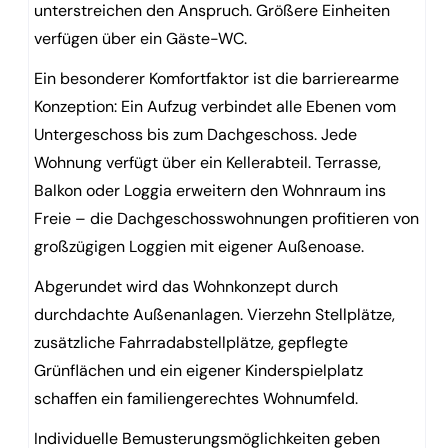
unterstreichen den Anspruch. Größere Einheiten
verfügen über ein Gäste-WC.
Ein besonderer Komfortfaktor ist die barrierearme
Konzeption: Ein Aufzug verbindet alle Ebenen vom
Untergeschoss bis zum Dachgeschoss. Jede
Wohnung verfügt über ein Kellerabteil. Terrasse,
Balkon oder Loggia erweitern den Wohnraum ins
Freie – die Dachgeschosswohnungen profitieren von
großzügigen Loggien mit eigener Außenoase.
Abgerundet wird das Wohnkonzept durch
durchdachte Außenanlagen. Vierzehn Stellplätze,
zusätzliche Fahrradabstellplätze, gepflegte
Grünflächen und ein eigener Kinderspielplatz
schaffen ein familiengerechtes Wohnumfeld.
Individuelle Bemusterungsmöglichkeiten geben