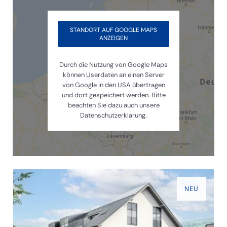
STANDORT AUF GOOGLE MAPS
ANZEIGEN
Durch die Nutzung von Google Maps
können Userdaten an einen Server
von Google in den USA übertragen
und dort gespeichert werden. Bitte
beachten Sie dazu auch unsere
Datenschutzerklärung.
NEU