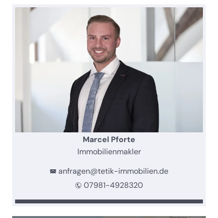
Marcel Pforte
Immobilienmakler
anfragen@tetik-immobilien.de
07981-4928320