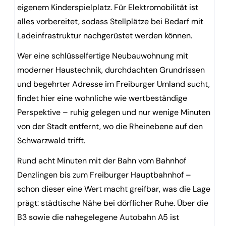
eigenem Kinderspielplatz. Für Elektromobilität ist
alles vorbereitet, sodass Stellplätze bei Bedarf mit
Ladeinfrastruktur nachgerüstet werden können.
Wer eine schlüsselfertige Neubauwohnung mit
moderner Haustechnik, durchdachten Grundrissen
und begehrter Adresse im Freiburger Umland sucht,
findet hier eine wohnliche wie wertbeständige
Perspektive – ruhig gelegen und nur wenige Minuten
von der Stadt entfernt, wo die Rheinebene auf den
Schwarzwald trifft.
Rund acht Minuten mit der Bahn vom Bahnhof
Denzlingen bis zum Freiburger Hauptbahnhof –
schon dieser eine Wert macht greifbar, was die Lage
prägt: städtische Nähe bei dörflicher Ruhe. Über die
B3 sowie die nahegelegene Autobahn A5 ist