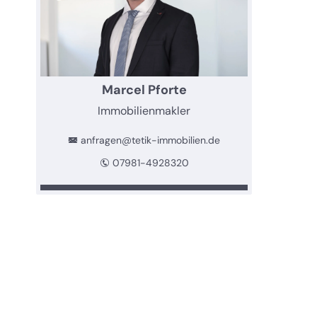
Marcel Pforte
Immobilienmakler
anfragen@tetik-immobilien.de
07981-4928320