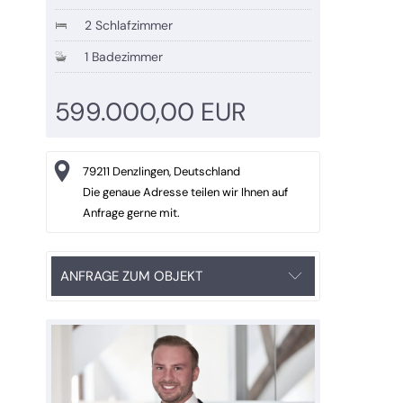
2 Schlafzimmer
1 Badezimmer
599.000,00 EUR
79211 Denzlingen, Deutschland
Die genaue Adresse teilen wir Ihnen auf
Anfrage gerne mit.
ANFRAGE ZUM OBJEKT