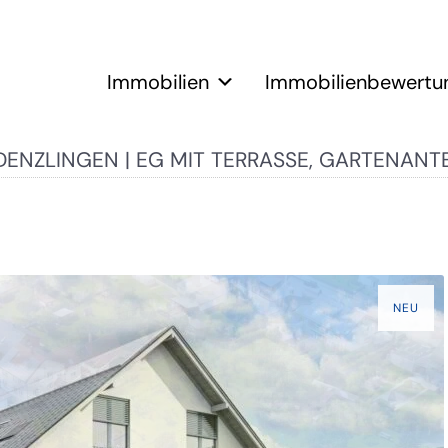
Immobilien
Immobilienbewertu
ENZLINGEN | EG MIT TERRASSE, GARTENANT
NEU