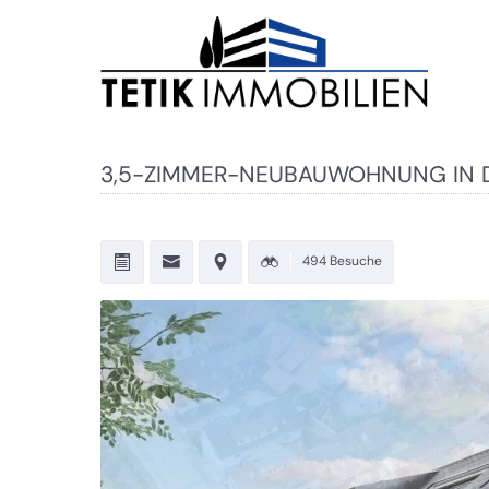
3,5-ZIMMER-NEUBAUWOHNUNG IN D
494 Besuche