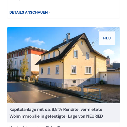
DETAILS ANSCHAUEN »
NEU
Kapitalanlage mit ca. 8,8 % Rendite, vermietete
Wohnimmobilie in gefestigter Lage von NEURIED