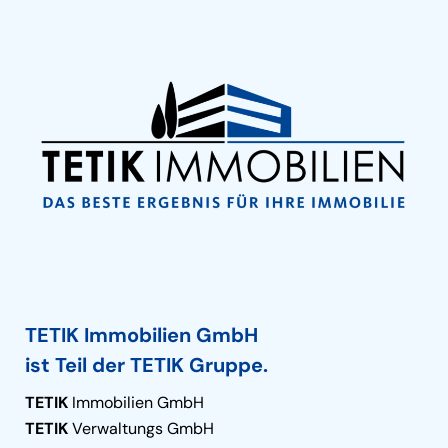
TETIK Immobilien GmbH
ist Teil der TETIK Gruppe.
TETIK
Immobilien GmbH
TETIK
Verwaltungs GmbH