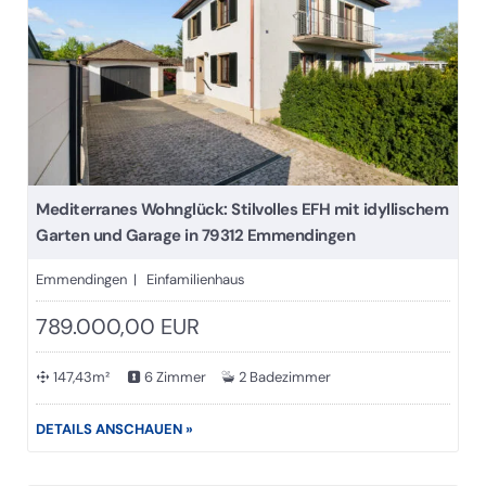
Mediterranes Wohnglück: Stilvolles EFH mit idyllischem
Garten und Garage in 79312 Emmendingen
Emmendingen | Einfamilienhaus
789.000,00 EUR
147,43m²
6 Zimmer
2 Badezimmer
DETAILS ANSCHAUEN »