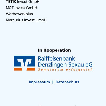
TETIK
Invest GmbH
M&T Invest GmbH
Werbewerkplus
Mercurius Invest GmbH
Impressum
Datenschutz