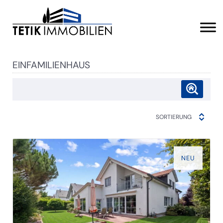
EINFAMILIENHAUS
SORTIERUNG
NEU