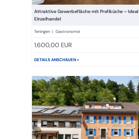
Attraktive Gewerbefläche mit Profiküche – Ideal
Einzelhandel
Teningen | Gastronomie
1.600,00 EUR
DETAILS ANSCHAUEN »