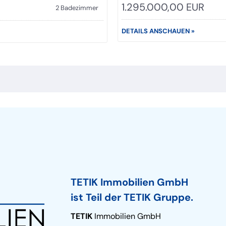
1.295.000,00 EUR
2 Badezimmer
DETAILS ANSCHAUEN »
TETIK Immobilien GmbH
ist Teil der TETIK Gruppe.
TETIK
Immobilien GmbH