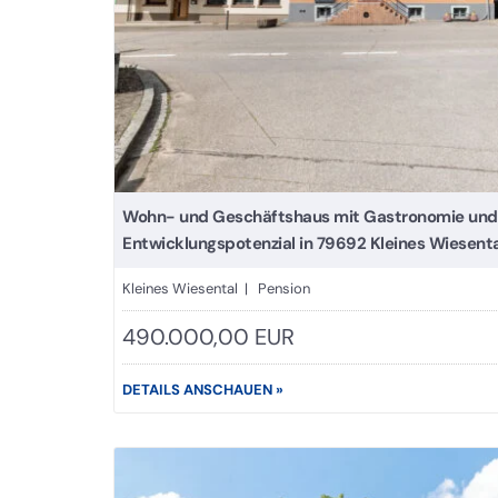
Wohn- und Geschäftshaus mit Gastronomie und 
Entwicklungspotenzial in 79692 Kleines Wiesenta
Kleines Wiesental | Pension
490.000,00 EUR
DETAILS ANSCHAUEN »