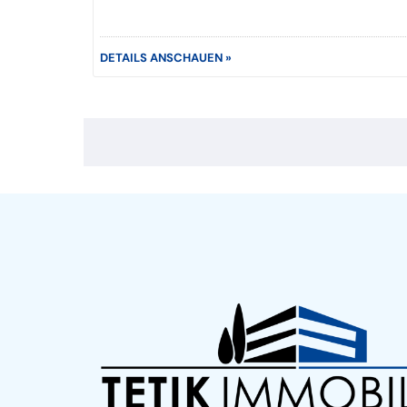
DETAILS ANSCHAUEN »