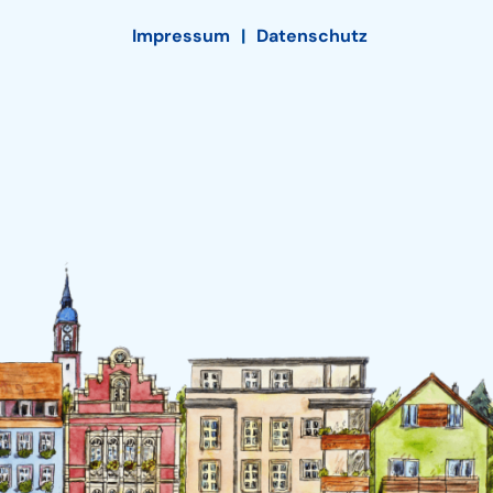
Impressum
Datenschutz