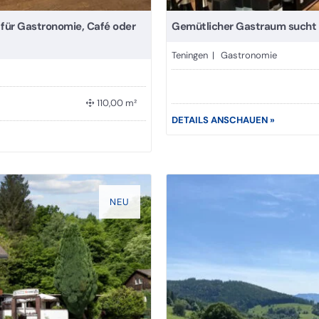
 für Gastronomie, Café oder
Gemütlicher Gastraum sucht
Teningen | Gastronomie
110,00 m²
DETAILS ANSCHAUEN »
NEU