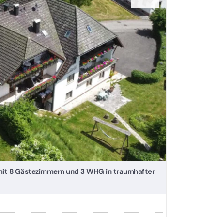
mit 8 Gästezimmern und 3 WHG in traumhafter