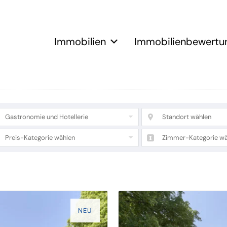
Immobilien
Immobilienbewertu
Gastronomie und Hotellerie
Standort wählen
Preis-Kategorie wählen
Zimmer-Kategorie wä
NEU