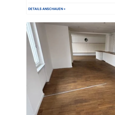
DETAILS ANSCHAUEN »