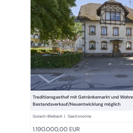
Traditionsgasthof mit Getränkemarkt und Wohnra
Bestandsverkauf/Neuentwicklung möglich
Gutach-Bleibach | Gastronomie
1.190.000,00 EUR