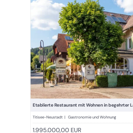
Etablierte Restaurant mit Wohnen in begehrter L
Titisee-Neustadt | Gastronomie und Wohnung
1.995.000,00 EUR