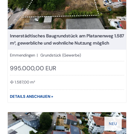
Innerstädtisches Baugrundstück am Platanenweg 1.587
m², gewerbliche und wohnliche Nutzung möglich
Emmendingen | Grundstück (Gewerbe)
995.000,00 EUR
1.587,00 m²
DETAILS ANSCHAUEN »
NEU