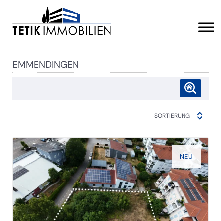
EMMENDINGEN
SORTIERUNG
NEU