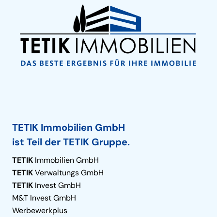
TETIK Immobilien GmbH
ist Teil der TETIK Gruppe.
TETIK
Immobilien GmbH
TETIK
Verwaltungs GmbH
TETIK
Invest GmbH
M&T Invest GmbH
Werbewerkplus