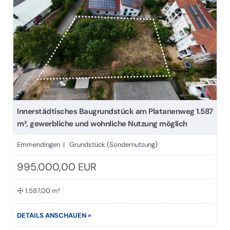
Innerstädtisches Baugrundstück am Platanenweg 1.587
m², gewerbliche und wohnliche Nutzung möglich
Emmendingen | Grundstück (Sondernutzung)
995.000,00 EUR
1.587,00 m²
DETAILS ANSCHAUEN »