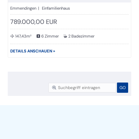
Emmendingen | Einfamilienhaus
789.000,00 EUR
147,43m²
6 Zimmer
2 Badezimmer
DETAILS ANSCHAUEN »