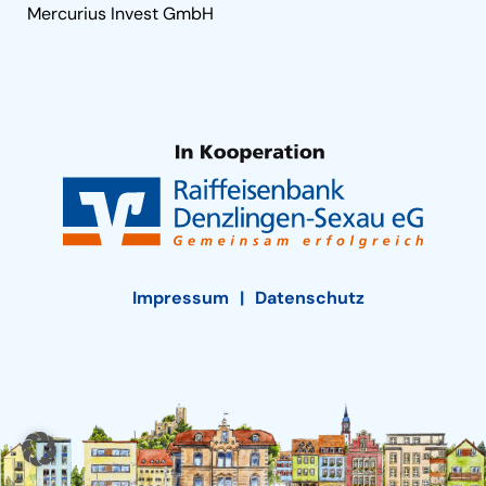
Mercurius Invest GmbH
Impressum
Datenschutz