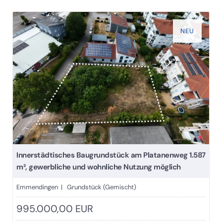
NEU
Innerstädtisches Baugrundstück am Platanenweg 1.587
m², gewerbliche und wohnliche Nutzung möglich
Emmendingen | Grundstück (Gemischt)
995.000,00 EUR