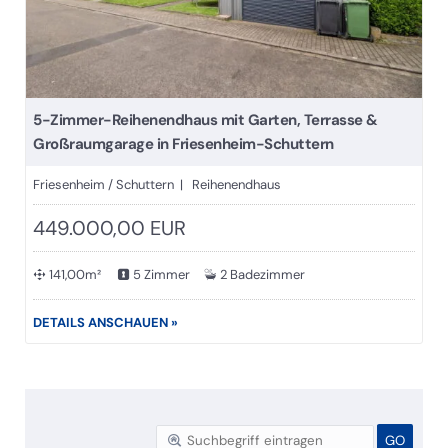
5-Zimmer-Reihenendhaus mit Garten, Terrasse &
Großraumgarage in Friesenheim-Schuttern
Friesenheim / Schuttern | Reihenendhaus
449.000,00 EUR
141,00m²
5 Zimmer
2 Badezimmer
DETAILS ANSCHAUEN »