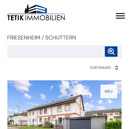
FRIESENHEIM / SCHUTTERN
SORTIERUNG
NEU