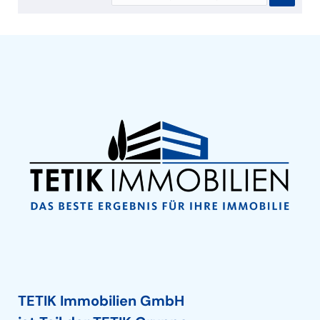
TETIK Immobilien GmbH